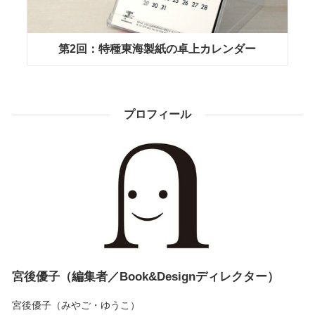
第2回：特種東海製紙の卓上カレンダー
プロフィール
宮後優子（編集者／Book&Designディレクター）
宮後優子（みやご・ゆうこ）