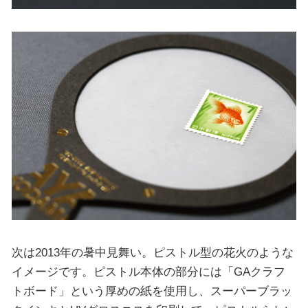
次は2013年の暑中見舞い。ピストル型の花火のような
イメージです。ピストル本体の部分には「GAクラフ
トボード」という厚めの紙を使用し、スーパーブラッ