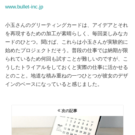
www.bullet-inc.jp
小玉さんのグリーティングカードは、アイデアとそれ
を再現するための加工が素晴らしく、毎回楽しみなカ
ードのひとつ。聞けば、これらは小玉さんが実験的に
始めたプロジェクトだそう。普段の仕事では納期が限
られているため何回も試すことが難しいのですが、こ
うしたトライアルをしておくと実際の仕事に活かせる
とのこと。地道な積み重ねの一つひとつが彼女のデザ
インのベースになっていると感じました。
次の記事