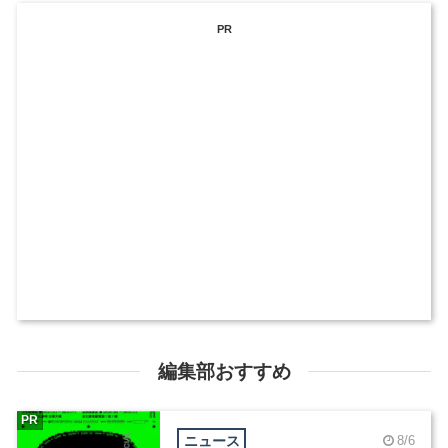
PR
編集部おすすめ
PR
ニュース
8/6