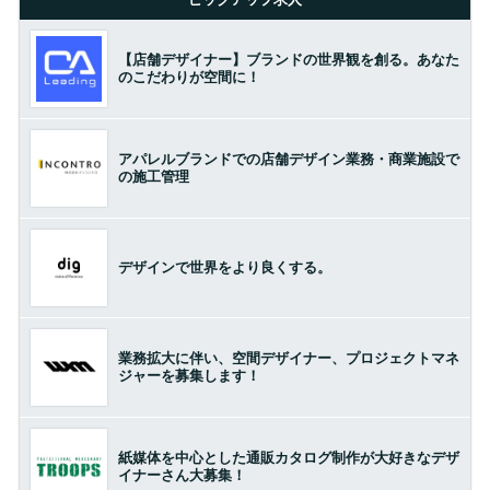
【店舗デザイナー】ブランドの世界観を創る。あなた
のこだわりが空間に！
アパレルブランドでの店舗デザイン業務・商業施設で
の施工管理
デザインで世界をより良くする。
業務拡大に伴い、空間デザイナー、プロジェクトマネ
ジャーを募集します！
紙媒体を中心とした通販カタログ制作が大好きなデザ
イナーさん大募集！