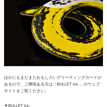
ほかにもまだまだおもしろいグリーティングカードが
あるので、ご興味ある方は「BULLET Inc.」のウェブ
サイトをご覧ください。
▼BULLET Inc.