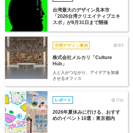
台湾最大のデザイン見本市
「2026台湾クリエイティブエキ
スポ」が8月31日まで開催
空間デザイン事例
8/3
株式会社メルカリ「Culture
Hub」
人と人がつながり、アイデアを加速
させるオフィス
レポート
7/16
2026年夏休みに行ける、おすす
めのイベント10選：東京都内