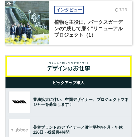
PR
インタビュー
7/13
植物を主役に。パークスガーデ
ンの“残して磨く”リニューアル
プロジェクト（1）
ピックアップ求人
業務拡大に伴い、空間デザイナー、プロジェクトマネ
ジャーを募集します！
美容ブランドのデザイナー／賞与平均4ヶ月・年休
126日・残業月4時間