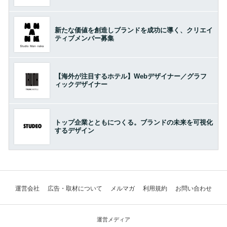
新たな価値を創造しブランドを成功に導く、クリエイ
ティブメンバー募集
【海外が注目するホテル】Webデザイナー／グラフ
ィックデザイナー
トップ企業とともにつくる。ブランドの未来を可視化
するデザイン
運営会社
広告・取材について
メルマガ
利用規約
お問い合わせ
運営メディア