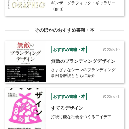
ギンザ・グラフィック・ギャラリー
（ggg）
そのほかのおすすめ書籍・本
おすすめ書籍・本
23/8/10
無敵のブランディングデザイン
さまざまなシーンのブランディング
事例を解説とともに紹介
おすすめ書籍・本
23/7/21
すてるデザイン
持続可能な社会をつくるアイデア