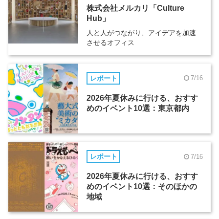
株式会社メルカリ「Culture
Hub」
人と人がつながり、アイデアを加速
させるオフィス
レポート
7/16
2026年夏休みに行ける、おすす
めのイベント10選：東京都内
レポート
7/16
2026年夏休みに行ける、おすす
めのイベント10選：そのほかの
地域