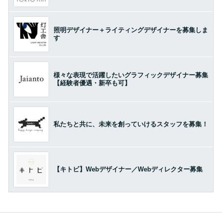
照明デザイナー＋ライティングデザイナーを募集しま
す
様々な表現で活躍したいグラフィックデザイナー募集
【経験者優遇・新卒も可】
私たちと共に、未来を創っていけるスタッフを募集！
【キトビ】Webデザイナー／Webディレクター募集