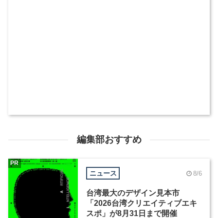
編集部おすすめ
PR
ニュース
8/6
台湾最大のデザイン見本市
「2026台湾クリエイティブエキ
スポ」が8月31日まで開催