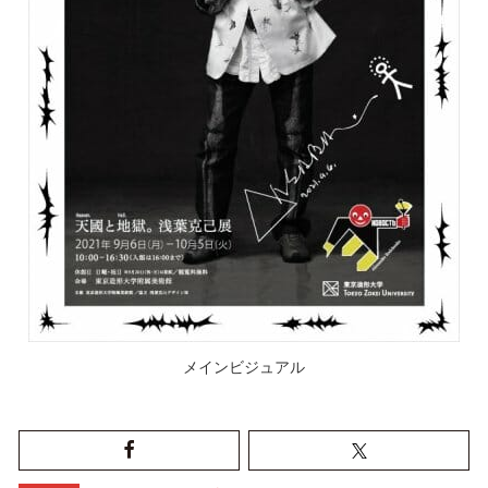
メインビジュアル