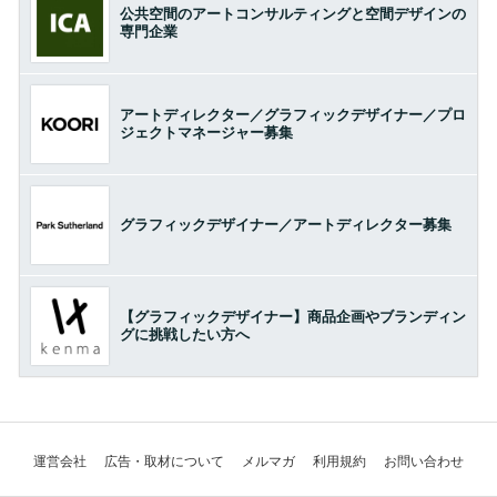
公共空間のアートコンサルティングと空間デザインの
専門企業
アートディレクター／グラフィックデザイナー／プロ
ジェクトマネージャー募集
グラフィックデザイナー／アートディレクター募集
【グラフィックデザイナー】商品企画やブランディン
グに挑戦したい方へ
運営会社
広告・取材について
メルマガ
利用規約
お問い合わせ