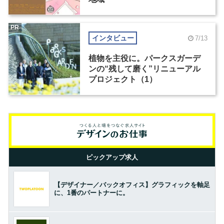
PR
インタビュー
7/13
植物を主役に。パークスガーデ
ンの“残して磨く”リニューアル
プロジェクト（1）
ピックアップ求人
【デザイナー／バックオフィス】グラフィックを軸足
に、1番のパートナーに。