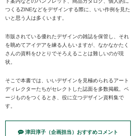
ト案内などのパンフレット、商品カタログ、個人的に
つくるZINEなどをデザインする際に、いい作例を見た
いと思う人は多くいます。
市販されている優れたデザインの雑誌を保管し、それ
を眺めてアイデアを練る人もいますが、なかなかたく
さんの資料をひとりでそろえることは難しいのが現
状。
そこで本書では、いいデザインを見極められるアート
ディレクターたちがセレクトした誌面を多数掲載。ペ
ージものをつくるとき、役に立つデザイン資料集で
す。
津田淳子（企画担当）おすすめコメント