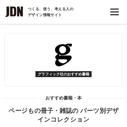
INTERVIEW
つくる、使う、考える人の
デザイン情報サイト
インタビュー
REPORT
レポート
COLUMN
コラム
グラフィック社のおすすめ書籍
おすすめ書籍・本
ページもの冊子・雑誌の パーツ別デザ
インコレクション