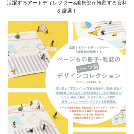
活躍するアートディレクター&編集部が推薦する資料
を厳選！