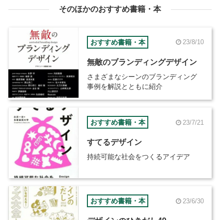
そのほかのおすすめ書籍・本
おすすめ書籍・本
23/8/10
無敵のブランディングデザイン
さまざまなシーンのブランディング
事例を解説とともに紹介
おすすめ書籍・本
23/7/21
すてるデザイン
持続可能な社会をつくるアイデア
おすすめ書籍・本
23/6/30