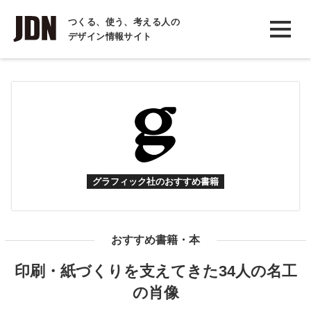
INTERVIEW
つくる、使う、考える人の
デザイン情報サイト
インタビュー
REPORT
レポート
COLUMN
コラム
グラフィック社のおすすめ書籍
おすすめ書籍・本
印刷・紙づくりを支えてきた34人の名工
の肖像