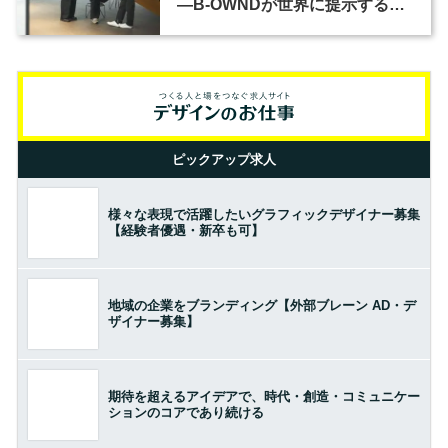
―B-OWNDが世界に提示する美
の基準とは？（前編）
ピックアップ求人
様々な表現で活躍したいグラフィックデザイナー募集
【経験者優遇・新卒も可】
地域の企業をブランディング【外部ブレーン AD・デ
ザイナー募集】
期待を超えるアイデアで、時代・創造・コミュニケー
ションのコアであり続ける