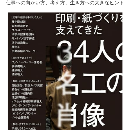
仕事への向かい方、考え方、生き方への大きなヒント