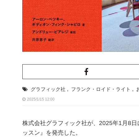
グラフィック社
,
フランク・ロイド・ライト
,
2025/1/15 12:00
株式会社グラフィック社が、2025年1月8日
ッスン』を発売した。