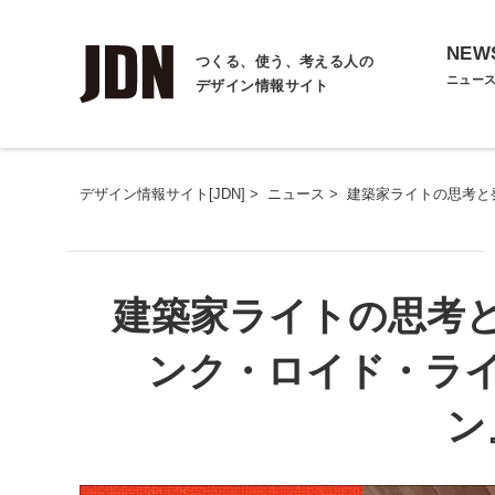
NEW
つくる、使う、考える人の
ニュー
デザイン情報サイト
デザイン情報サイト[JDN]
>
ニュース
>
建築家ライトの思考と
建築家ライトの思考
ンク・ロイド・ライ
ン