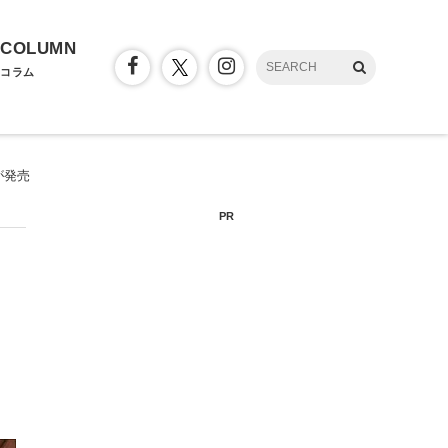
COLUMN
コラム
が発売
PR