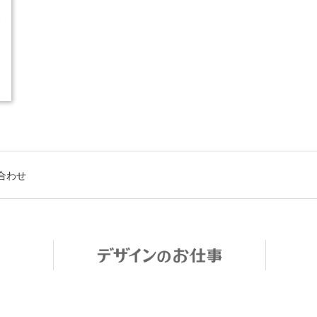
3
合わせ