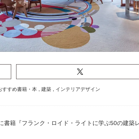
おすすめ書籍・本
,
建築
,
インテリアデザイン
に書籍『フランク・ロイド・ライトに学ぶ50の建築