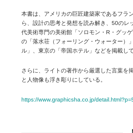
本書は、アメリカの巨匠建築家であるフラ
ら、設計の思考と発想を読み解き、50のレ
代美術専門の美術館「ソロモン・R・グッ
の「落水荘（フォーリング・ウォーター）
ル」、東京の「帝国ホテル」などを掲載し
さらに、ライトの著作から厳選した言葉を
と人物像も浮き彫りにしている。
https://www.graphicsha.co.jp/detail.html?p