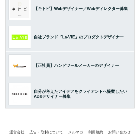
【キトビ】Webデザイナー／Webディレクター募集
自社ブランド『La-VIE』のプロダクトデザイナー
【正社員】ハンドツールメーカーのデザイナー
自分が考えたアイデアをクライアントへ提案したい
AD&デザイナー募集
運営会社
広告・取材について
メルマガ
利用規約
お問い合わせ