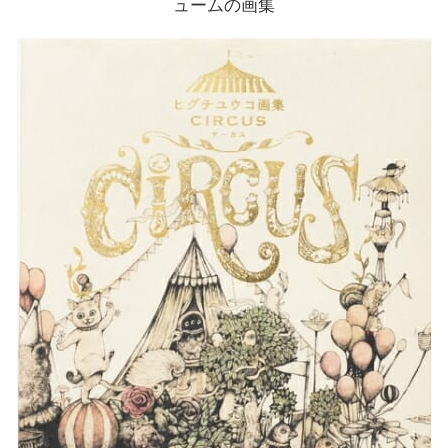
ュームの画集