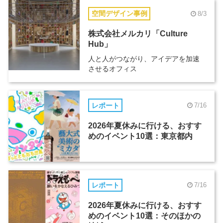
空間デザイン事例
8/3
株式会社メルカリ「Culture
Hub」
人と人がつながり、アイデアを加速
させるオフィス
レポート
7/16
2026年夏休みに行ける、おすす
めのイベント10選：東京都内
レポート
7/16
2026年夏休みに行ける、おすす
めのイベント10選：そのほかの