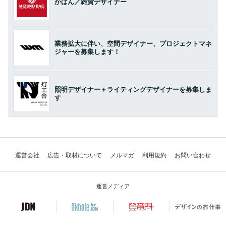
かばん／雑貨デザイナー
業務拡大に伴い、空間デザイナー、プロジェクトマネ
ジャーを募集します！
照明デザイナー＋ライティングデザイナーを募集しま
す
運営会社
広告・取材について
メルマガ
利用規約
お問い合わせ
運営メディア