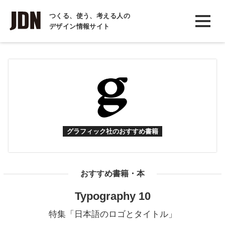
INTERVIEW
つくる、使う、考える人の
デザイン情報サイト
インタビュー
REPORT
レポート
COLUMN
コラム
グラフィック社のおすすめ書籍
おすすめ書籍・本
Typography 10
特集「日本語のロゴとタイトル」