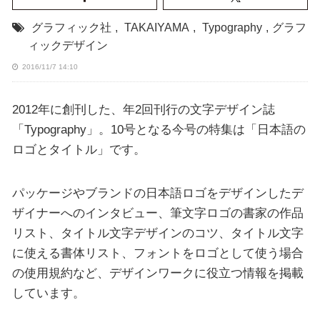
グラフィック社
,
TAKAIYAMA
,
Typography
,
グラフ
ィックデザイン
2016/11/7 14:10
2012年に創刊した、年2回刊行の文字デザイン誌
「Typography」。10号となる今号の特集は「日本語の
ロゴとタイトル」です。
パッケージやブランドの日本語ロゴをデザインしたデ
ザイナーへのインタビュー、筆文字ロゴの書家の作品
リスト、タイトル文字デザインのコツ、タイトル文字
に使える書体リスト、フォントをロゴとして使う場合
の使用規約など、デザインワークに役立つ情報を掲載
しています。