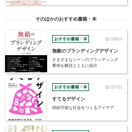
口』が発売
そのほかのおすすめ書籍・本
おすすめ書籍・本
23/8/10
無敵のブランディングデザイン
さまざまなシーンのブランディング
事例を解説とともに紹介
おすすめ書籍・本
23/7/21
すてるデザイン
持続可能な社会をつくるアイデア