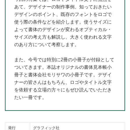
あて、デザイナーの制作事例、知っておきたい
デザインのポイント、既存のフォントをロゴで
使う際の条件などを紹介します。使うサイズに
よって書体のデザインが変わるオプティカル・
サイズの考え方も解説し、大きく使われる文字
のあり方について考察します。
また、今号では特別に2冊の小冊子が付録として
ついてきます。本誌オリジナルの書体見本帳小
冊子と書体会社モリサワの小冊子です。デザイ
ナーの皆さんはもちろん、ロゴやタイトル文字
を依頼する立場の方々にもぜひ読んでいただき
たい一冊です。
発行
グラフィック社