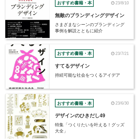
おすすめ書籍・本
23/8/10
無敵のブランディングデザイン
さまざまなシーンのブランディング
事例を解説とともに紹介
おすすめ書籍・本
23/7/21
すてるデザイン
持続可能な社会をつくるアイデア
おすすめ書籍・本
23/6/30
デザインのひきだし49
特集「つくりたいを叶える！グッズ
大全」