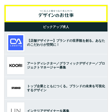
ピックアップ求人
【店舗デザイナー】ブランドの世界観を創る。あなた
のこだわりが空間に！
アートディレクター／グラフィックデザイナー／プロ
ジェクトマネージャー募集
トップ企業とともにつくる。ブランドの未来を可視化
するデザイン
インテリアデザイナーを募集