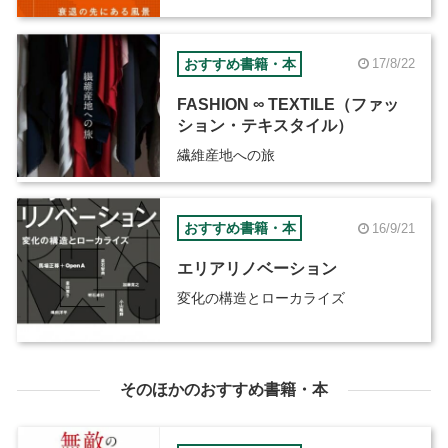
おすすめ書籍・本
17/8/22
FASHION ∞ TEXTILE（ファッ
ション・テキスタイル）
繊維産地への旅
おすすめ書籍・本
16/9/21
エリアリノベーション
変化の構造とローカライズ
そのほかのおすすめ書籍・本