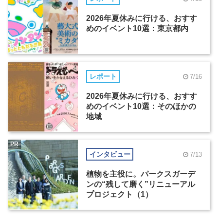
2026年夏休みに行ける、おすす
めのイベント10選：東京都内
レポート
7/16
2026年夏休みに行ける、おすす
めのイベント10選：そのほかの
地域
PR
インタビュー
7/13
植物を主役に。パークスガーデ
ンの“残して磨く”リニューアル
プロジェクト（1）