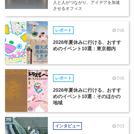
人と人がつながり、アイデアを加速
させるオフィス
レポート
7/16
2026年夏休みに行ける、おすす
めのイベント10選：東京都内
レポート
7/16
2026年夏休みに行ける、おすす
めのイベント10選：そのほかの
地域
PR
インタビュー
7/13