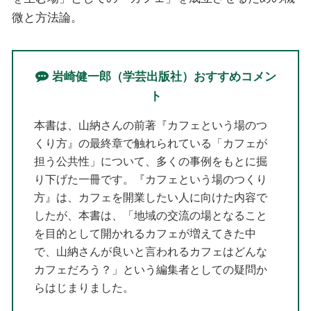
微と方法論。
岩崎健一郎（学芸出版社）おすすめコメン
ト
本書は、山納さんの前著『カフェという場のつ
くり方』の最終章で触れられている「カフェが
担う公共性」について、多くの事例をもとに掘
り下げた一冊です。『カフェという場のつくり
方』は、カフェを開業したい人に向けた内容で
したが、本書は、「地域の交流の場となること
を目的として開かれるカフェが増えてきた中
で、山納さんが良いと言われるカフェはどんな
カフェだろう？」という編集者としての疑問か
らはじまりました。