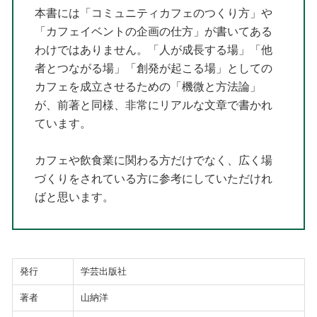
本書には「コミュニティカフェのつくり方」や
「カフェイベントの企画の仕方」が書いてある
わけではありません。「人が成長する場」「他
者とつながる場」「創発が起こる場」としての
カフェを成立させるための「機微と方法論」
が、前著と同様、非常にリアルな文章で書かれ
ています。
カフェや飲食業に関わる方だけでなく、広く場
づくりをされている方に参考にしていただけれ
ばと思います。
発行
学芸出版社
著者
山納洋