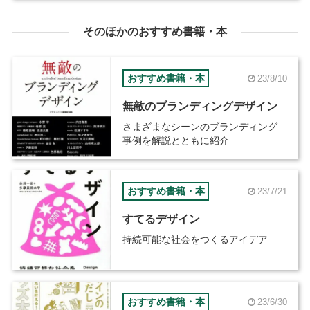
そのほかのおすすめ書籍・本
おすすめ書籍・本
23/8/10
無敵のブランディングデザイン
さまざまなシーンのブランディング
事例を解説とともに紹介
おすすめ書籍・本
23/7/21
すてるデザイン
持続可能な社会をつくるアイデア
おすすめ書籍・本
23/6/30