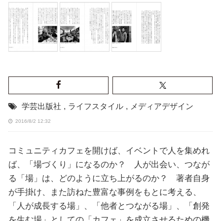
学芸出版社
,
ライフスタイル
,
メディアデザイン
2016/8/2 12:32
コミュニティカフェを開けば、イベントで人を集めれ
ば、「場づくり」になるのか？ 人が出会い、つなが
る「場」は、どのように立ち上がるのか？ 著者自身
が手掛け、また訪ねた豊富な事例をもとに考える、
「人が成長する場」、「他者とつながる場」、「創発
を生む場」としての「カフェ」を成立させるための機