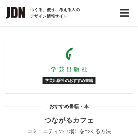
INTERVIEW
つくる、使う、考える人の
デザイン情報サイト
インタビュー
REPORT
レポート
COLUMN
コラム
学芸出版社のおすすめ書籍
おすすめ書籍・本
つながるカフェ
コミュニティの〈場〉をつくる方法