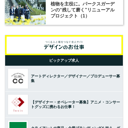
植物を主役に。パークスガーデ
ンの“残して磨く”リニューアル
プロジェクト（1）
ピックアップ求人
アートディレクター／デザイナー／プロデューサー募
集
【デザイナー・オペレーター募集】アニメ・コンサー
トグッズに携わるお仕事！