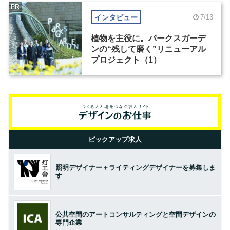
PR
インタビュー
7/13
植物を主役に。パークスガーデ
ンの“残して磨く”リニューアル
プロジェクト（1）
ピックアップ求人
照明デザイナー＋ライティングデザイナーを募集しま
す
公共空間のアートコンサルティングと空間デザインの
専門企業