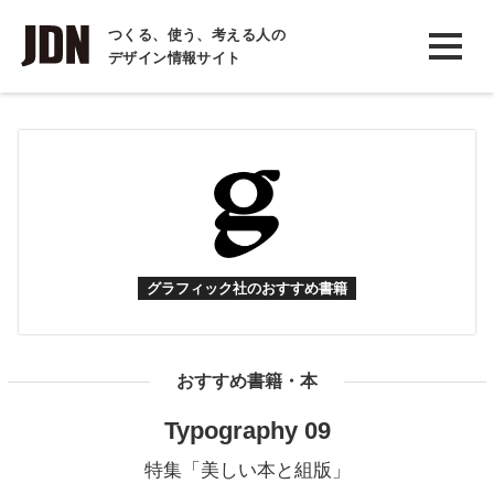
INTERVIEW
つくる、使う、考える人の
デザイン情報サイト
インタビュー
REPORT
レポート
COLUMN
コラム
グラフィック社のおすすめ書籍
おすすめ書籍・本
Typography 09
特集「美しい本と組版」