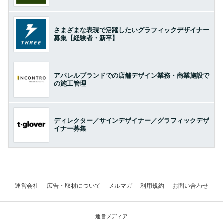
さまざまな表現で活躍したいグラフィックデザイナー
募集【経験者・新卒】
アパレルブランドでの店舗デザイン業務・商業施設で
の施工管理
ディレクター／サインデザイナー／グラフィックデザ
イナー募集
運営会社
広告・取材について
メルマガ
利用規約
お問い合わせ
運営メディア