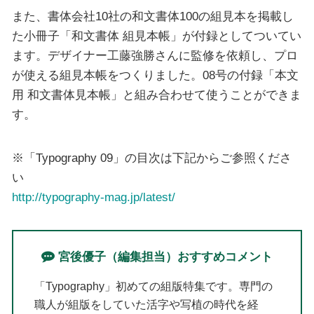
また、書体会社10社の和文書体100の組見本を掲載し
た小冊子「和文書体 組見本帳」が付録としてついてい
ます。デザイナー工藤強勝さんに監修を依頼し、プロ
が使える組見本帳をつくりました。08号の付録「本文
用 和文書体見本帳」と組み合わせて使うことができま
す。
※「Typography 09」の目次は下記からご参照くださ
い
http://typography-mag.jp/latest/
宮後優子（編集担当）おすすめコメント
「Typography」初めての組版特集です。専門の
職人が組版をしていた活字や写植の時代を経