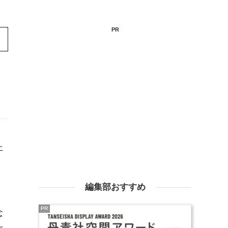
PR
ェ
編集部おすすめ
PR
念