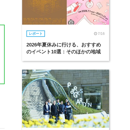
7/16
レポート
2026年夏休みに行ける、おすすめ
のイベント10選：そのほかの地域
PR