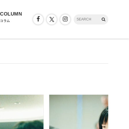
COLUMN
コラム