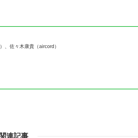
、佐々木康貴（aircord）
関連記事