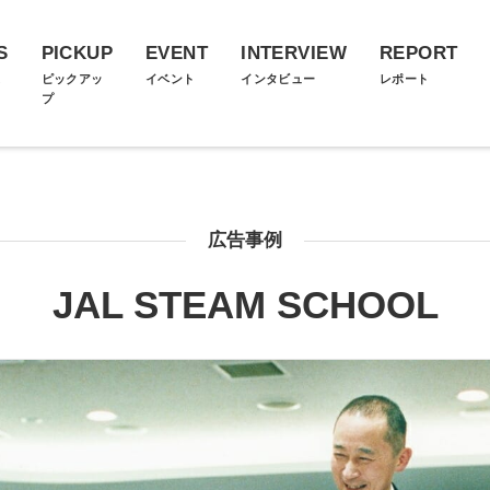
S
PICKUP
EVENT
INTERVIEW
REPORT
ス
ピックアッ
イベント
インタビュー
レポート
プ
広告事例
JAL STEAM SCHOOL