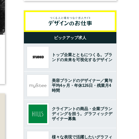
ピックアップ求人
4
トップ企業とともにつくる。ブラ
ンドの未来を可視化するデザイン
美容ブランドのデザイナー／賞与
平均4ヶ月・年休126日・残業月4
時間
クライアントの商品・企業ブラン
ディングを担う。グラフィックデ
ザイナー募集
様々な表現で活躍したいグラフィ