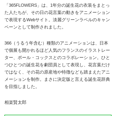
「365FLOWERS」は、1年分の誕生花の衣装をまとっ
た人たちが、その日の花言葉の動きをアニメーション
で表現するWebサイト。淡麗グリーンラベルのキャン
ペーンとして制作されました。
366（うるう年含む）種類のアニメーションは、日本
で個展も開かれるほど人気のフランスのイラストレー
ター、ポール・コックスとのコラボレーション。ひと
つひとつの誕生花を劇団員として表現し、花言葉だけ
ではなく、その花の原産地や特徴なども踏まえたアニ
メーションを制作。まさに決定版と言える誕生花辞典
を目指しました。
相楽賢太郎