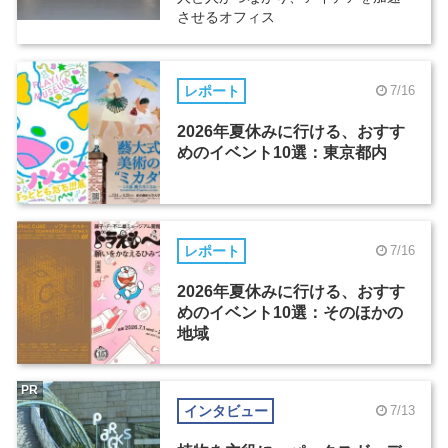
させるオフィス
レポート
7/16
2026年夏休みに行ける、おすす
めのイベント10選：東京都内
レポート
7/16
2026年夏休みに行ける、おすす
めのイベント10選：そのほかの
地域
PR
インタビュー
7/13