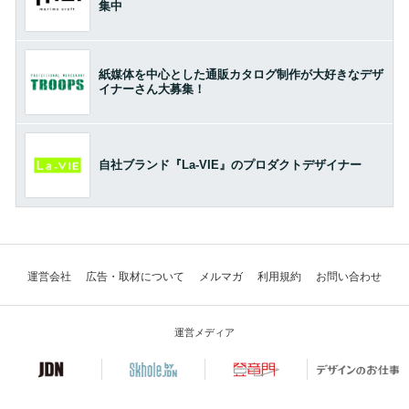
集中
紙媒体を中心とした通販カタログ制作が大好きなデザ
イナーさん大募集！
自社ブランド『La-VIE』のプロダクトデザイナー
運営会社
広告・取材について
メルマガ
利用規約
お問い合わせ
運営メディア