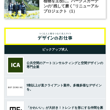
植物を主役に。パークスガーデ
ンの“残して磨く”リニューアル
プロジェクト（1）
ピックアップ求人
公共空間のアートコンサルティングと空間デザインの
専門企業
9割以上が直クライアント案件。多種多様なデザイン
を。
「かわいい」が大好き！トレンドを形にする仲間を募