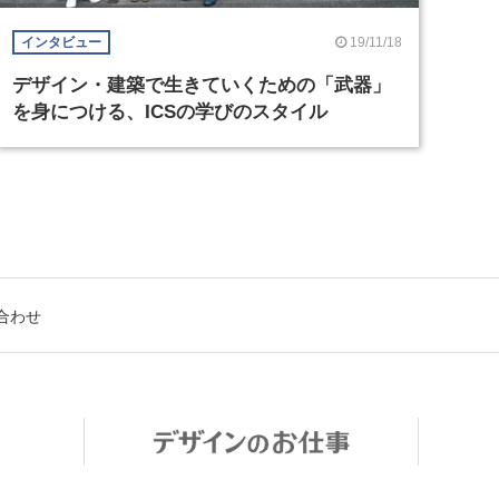
19/11/18
インタビュー
デザイン・建築で生きていくための「武器」
を身につける、ICSの学びのスタイル
合わせ