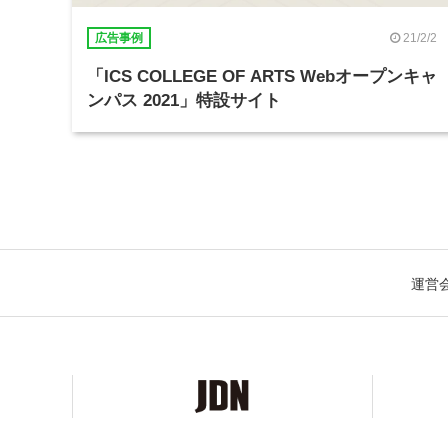
21/2/2
広告事例
「ICS COLLEGE OF ARTS Webオープンキャ
ンパス 2021」特設サイト
運営