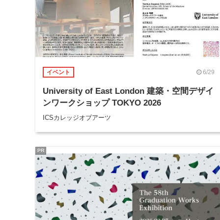
6/29
イベント
University of East London 建築・空間デザイ
ンワークショップ TOKYO 2026
ICSカレッジオブアーツ
PR