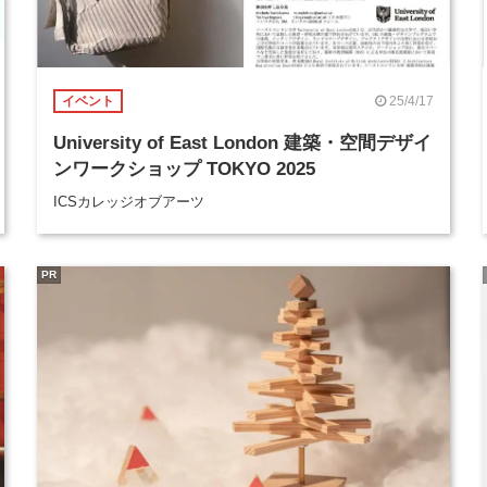
25/4/17
イベント
University of East London 建築・空間デザイ
ンワークショップ TOKYO 2025
ICSカレッジオブアーツ
PR