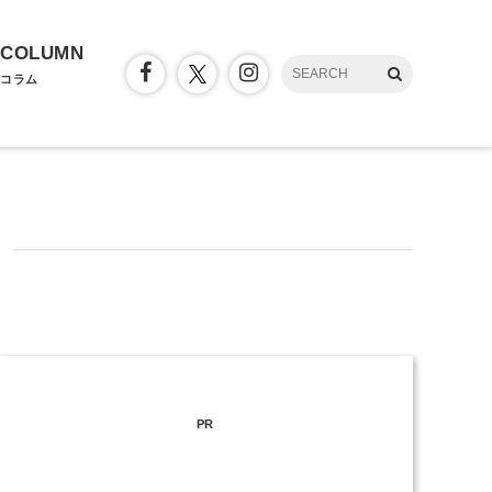
COLUMN
コラム
PR