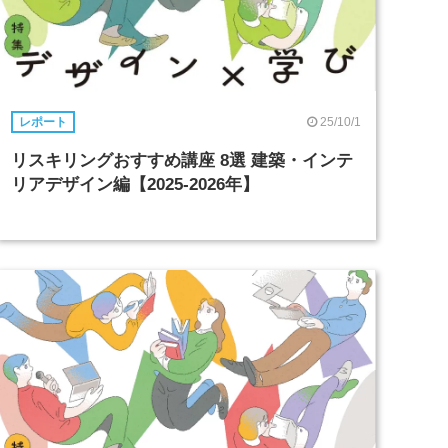
25/10/1
レポート
リスキリングおすすめ講座 8選 建築・インテ
リアデザイン編【2025-2026年】