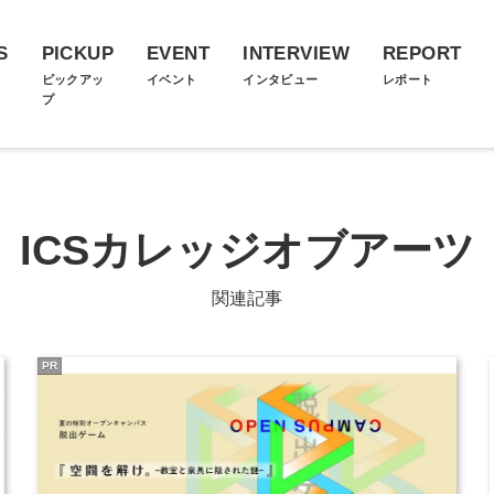
S
PICKUP
EVENT
INTERVIEW
REPORT
ス
ピックアッ
イベント
インタビュー
レポート
プ
ICSカレッジオブアーツ
関連記事
PR