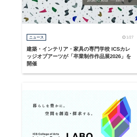
1/27
ニュース
建築・インテリア・家具の専門学校 ICSカレ
ッジオブアーツが「卒業制作作品展2026」を
開催