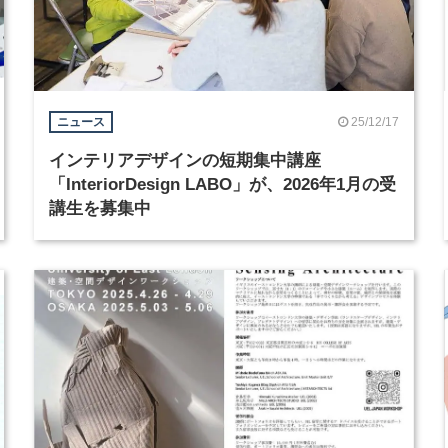
25/12/17
ニュース
インテリアデザインの短期集中講座
「InteriorDesign LABO」が、2026年1月の受
講生を募集中