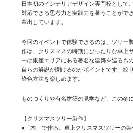
日本初のインテリアデザイン専門校として、1
対応できる思考力と実践力を養うことがで
輩出しています。
今回のイベントで体験できるのは、ツリー
作は、クリスマスの時期にぴったりな卓上
ーは銀座エリアにある著名な建築を巡るも
自らの解説が聞けるのがポイントです。絞
染色方法を楽しめます。
ものづくりや有名建築の見学など、この冬
【クリスマスツリー製作】
●「木」で作る、卓上クリスマスツリーの製