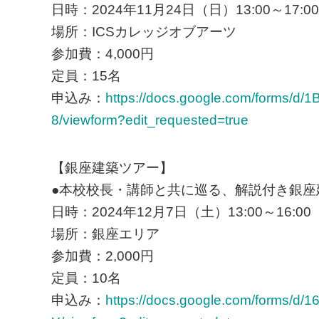
日時：2024年11月24日（日）13:00～17:00
場所：ICSカレッジオブアーツ
参加費：4,000円
定員：15名
申込み：
https://docs.google.com/forms
8/viewform?edit_requested=true
【銀座建築ツアー】
●本校校長・講師と共に巡る、解説付き銀座
日時：2024年12月7日（土）13:00～16:00
場所：銀座エリア
参加費：2,000円
定員：10名
申込み：
https://docs.google.com/forms