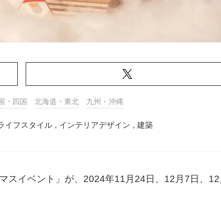
国・四国
北海道・東北
九州・沖縄
ライフスタイル
,
インテリアデザイン
,
建築
スイベント」が、2024年11月24日、12月7日、12