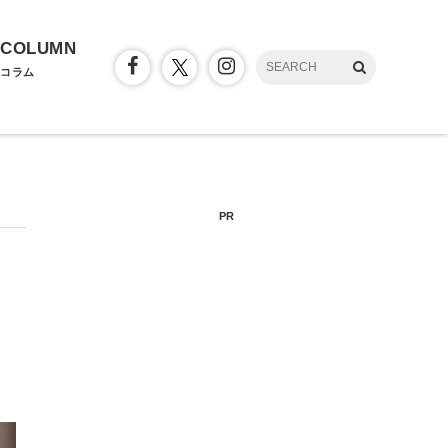
COLUMN
コラム
PR