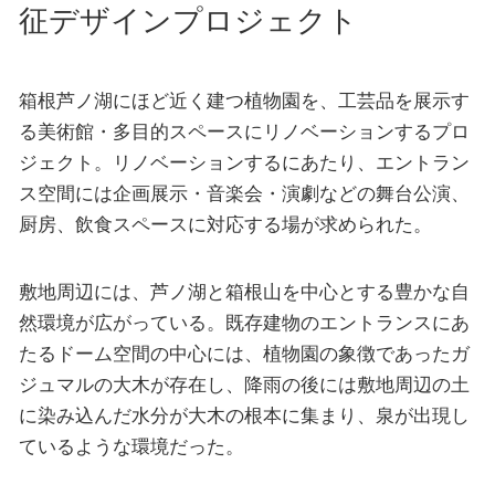
征デザインプロジェクト
箱根芦ノ湖にほど近く建つ植物園を、工芸品を展示す
る美術館・多目的スペースにリノベーションするプロ
ジェクト。リノベーションするにあたり、エントラン
ス空間には企画展示・音楽会・演劇などの舞台公演、
厨房、飲食スペースに対応する場が求められた。
敷地周辺には、芦ノ湖と箱根山を中心とする豊かな自
然環境が広がっている。既存建物のエントランスにあ
たるドーム空間の中心には、植物園の象徴であったガ
ジュマルの大木が存在し、降雨の後には敷地周辺の土
に染み込んだ水分が大木の根本に集まり、泉が出現し
ているような環境だった。