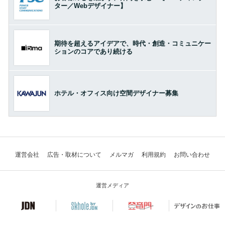
ター／Webデザイナー】
期待を超えるアイデアで、時代・創造・コミュニケー
ションのコアであり続ける
ホテル・オフィス向け空間デザイナー募集
運営会社
広告・取材について
メルマガ
利用規約
お問い合わせ
運営メディア