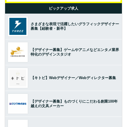
ピックアップ求人
さまざまな表現で活躍したいグラフィックデザイナー
募集【経験者・新卒】
【デザイナー募集】ゲームやアニメなどエンタメ業界
特化のデザインスタジオ
【キトビ】Webデザイナー／Webディレクター募集
【デザイナー募集】ものづくりにこだわる創業100年
越えの文具メーカー