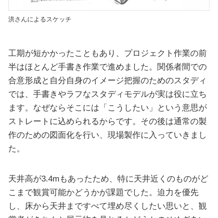
洪さんによるスケッチ
工期が短かかったこともあり、プロジェクト作業の前
半はほとんど手書き作業で進めました。関係者間での
合意形成と自分自身のイメージ把握のためのスタディ
では、手書きやラフなスタディモデルが実は役に立ち
ます。なぜならそこには「こうしたい」という意思が
ストレートに込められるからです。その後は通常の製
作のための図面化を行い、現場製作に入っていきまし
た。
天井高が3.4mもあったため、特に天井近くのものがど
こまで観賞可能かどうかが課題でした。迫力を優先
し、床から天井まですべて埋め尽くしたい思いと、観