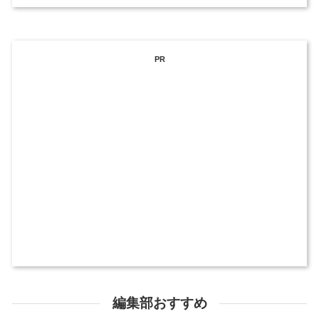
PR
編集部おすすめ