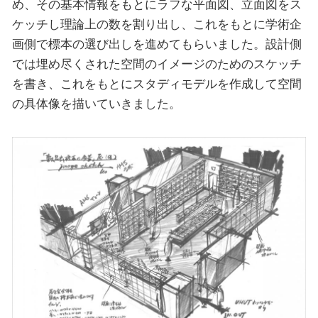
め、その基本情報をもとにラフな平面図、立面図をス
ケッチし理論上の数を割り出し、これをもとに学術企
画側で標本の選び出しを進めてもらいました。設計側
では埋め尽くされた空間のイメージのためのスケッチ
を書き、これをもとにスタディモデルを作成して空間
の具体像を描いていきました。