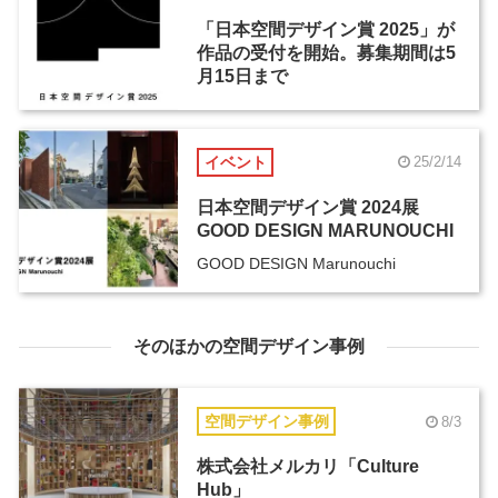
「日本空間デザイン賞 2025」が
作品の受付を開始。募集期間は5
月15日まで
イベント
25/2/14
日本空間デザイン賞 2024展
GOOD DESIGN MARUNOUCHI
GOOD DESIGN Marunouchi
そのほかの空間デザイン事例
空間デザイン事例
8/3
株式会社メルカリ「Culture
Hub」