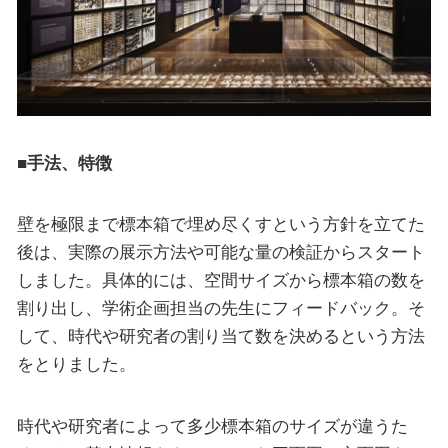
■手法、特徴
壁を極限まで標本箱で埋め尽くすという方針を立てた
後は、実際の展示方法や可能な量の検証からスタート
しました。具体的には、空間サイズから標本箱の数を
割り出し、学術企画担当の先生にフィードバック。そ
して、時代や研究者の割り当て数を決めるという方法
をとりました。
時代や研究者によって多少標本箱のサイズが違うた