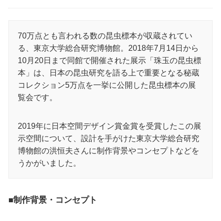
70万点とも言われる数の昆虫標本が収蔵されてい
る、東京大学総合研究博物館。2018年7月14日から
10月20日まで同館で開催された展示「珠玉の昆虫標
本」は、日本の昆虫研究を語る上で重要となる秘蔵
コレクション5万点を一挙に公開した昆虫標本の展
覧会です。
2019年に日本空間デザイン賞金賞を受賞したこの展
示空間について、設計を手がけた東京大学総合研究
博物館の洪恒夫さんに制作背景やコンセプトなどを
うかがいました。
■制作背景・コンセプト