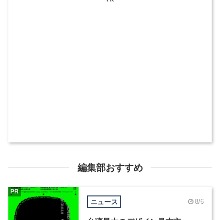
編集部おすすめ
PR
ニュース
8/6