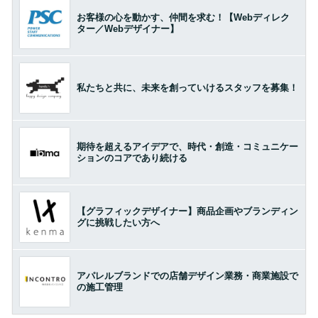
お客様の心を動かす、仲間を求む！【Webディレク
ター／Webデザイナー】
私たちと共に、未来を創っていけるスタッフを募集！
期待を超えるアイデアで、時代・創造・コミュニケー
ションのコアであり続ける
【グラフィックデザイナー】商品企画やブランディン
グに挑戦したい方へ
アパレルブランドでの店舗デザイン業務・商業施設で
の施工管理