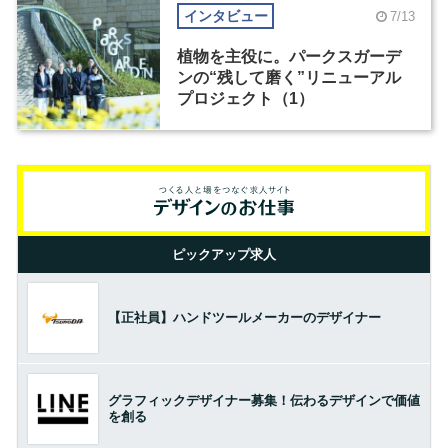
インタビュー
7/13
植物を主役に。パークスガーデ
ンの“残して磨く”リニューアル
プロジェクト（1）
ピックアップ求人
【正社員】ハンドツールメーカーのデザイナー
グラフィックデザイナー募集！伝わるデザインで価値
を創る