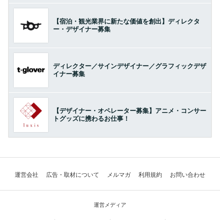
【宿泊・観光業界に新たな価値を創出】ディレクタ
ー・デザイナー募集
ディレクター／サインデザイナー／グラフィックデザ
イナー募集
【デザイナー・オペレーター募集】アニメ・コンサー
トグッズに携わるお仕事！
運営会社
広告・取材について
メルマガ
利用規約
お問い合わせ
運営メディア