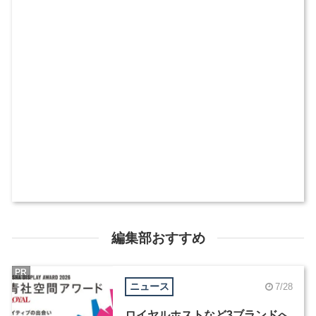
編集部おすすめ
PR
ニュース
7/28
ロイヤルホストなど3ブランドへ