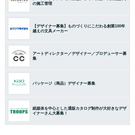
の施工管理
【デザイナー募集】ものづくりにこだわる創業100年
越えの文具メーカー
アートディレクター／デザイナー／プロデューサー募
集
パッケージ（商品）デザイナー募集
紙媒体を中心とした通販カタログ制作が大好きなデザ
イナーさん大募集！