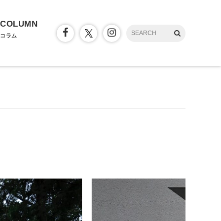
COLUMN
コラム