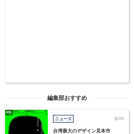
編集部おすすめ
PR
ニュース
8/6
台湾最大のデザイン見本市