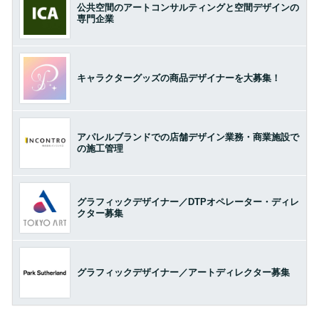
公共空間のアートコンサルティングと空間デザインの
専門企業
キャラクターグッズの商品デザイナーを大募集！
アパレルブランドでの店舗デザイン業務・商業施設で
の施工管理
グラフィックデザイナー／DTPオペレーター・ディレ
クター募集
グラフィックデザイナー／アートディレクター募集