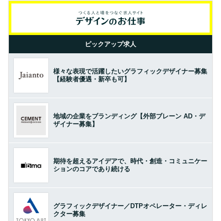
ピックアップ求人
様々な表現で活躍したいグラフィックデザイナー募集
【経験者優遇・新卒も可】
地域の企業をブランディング【外部ブレーン AD・デ
ザイナー募集】
期待を超えるアイデアで、時代・創造・コミュニケー
ションのコアであり続ける
グラフィックデザイナー／DTPオペレーター・ディレ
クター募集