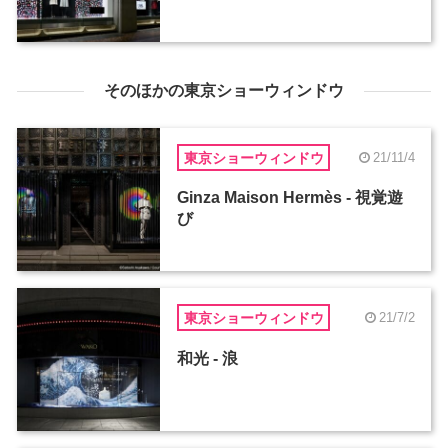
そのほかの東京ショーウィンドウ
東京ショーウィンドウ
21/11/4
Ginza Maison Hermès - 視覚遊
び
東京ショーウィンドウ
21/7/2
和光 - 浪