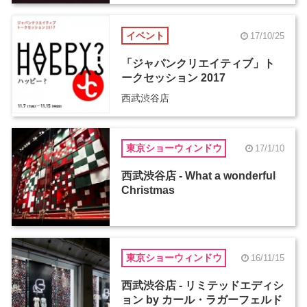
イベント
17/10/25
「ジャパンクリエイティブ」ト
ークセッション 2017
西武渋谷店
東京ショーウィンドウ
17/1/10
西武渋谷店 - What a wonderful
Christmas
東京ショーウィンドウ
16/11/15
西武渋谷店 - リミテッドエディシ
ョン by カール・ラガーフェルド