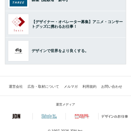
【デザイナー・オペレーター募集】アニメ・コンサー
トグッズに携わるお仕事！
デザインで世界をより良くする。
運営会社
広告・取材について
メルマガ
利用規約
お問い合わせ
運営メディア