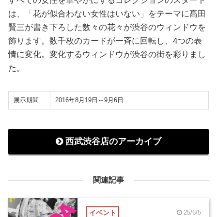
すべての女性を華やかにするコレクションのスタート
は、「花が似合わない女性はいない」をテーマに髙田
賢三が書き下ろした数々の花々が渋谷のウィンドウを
飾ります。数千枚のカードが一斉に回転し、4つの表
情に変化。変化するウィンドウが渋谷の街を彩りまし
た。
展示期間
2016年8月19日～9月6日
西武渋谷店のアーカイブ
関連記事
イベント
25/6/5