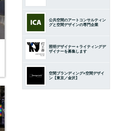
公共空間のアートコンサルティン
グと空間デザインの専門企業
照明デザイナー＋ライティングデ
3
ザイナーを募集します
空間ブランディング×空間デザイ
ン【東京／金沢】