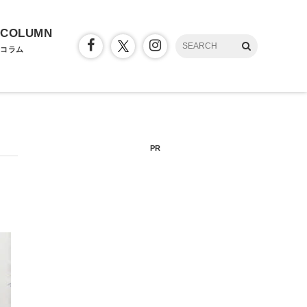
COLUMN
コラム
PR