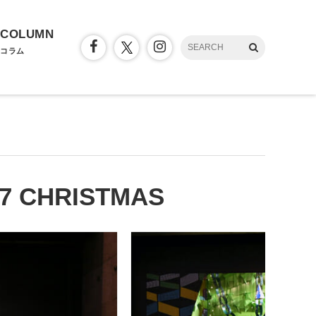
COLUMN
コラム
7 CHRISTMAS