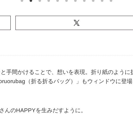
ひと手間かけることで、想いを表現。折り紙のように
ruorubag（折る折るバッグ）」もウィンドウに登場
さんのHAPPYを生みだすように。