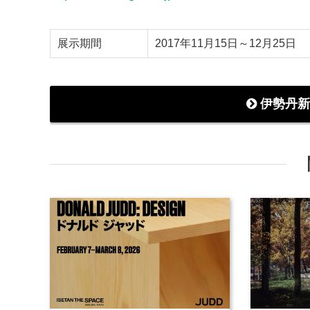
展示期間
2017年11月15日～12月25日
伊勢丹新