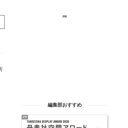
PR
折
編集部おすすめ
PR