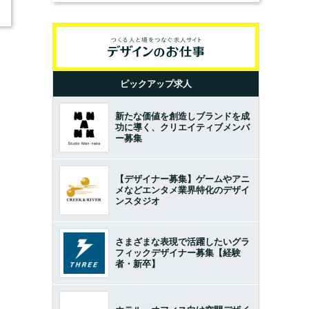
ピックアップ求人
新たな価値を創造しブランドを成
功に導く、クリエイティブメンバ
ー募集
【デザイナー募集】ゲームやアニ
メなどエンタメ業界特化のデザイ
ンスタジオ
さまざまな表現で活躍したいグラ
フィックデザイナー募集【経験
者・新卒】