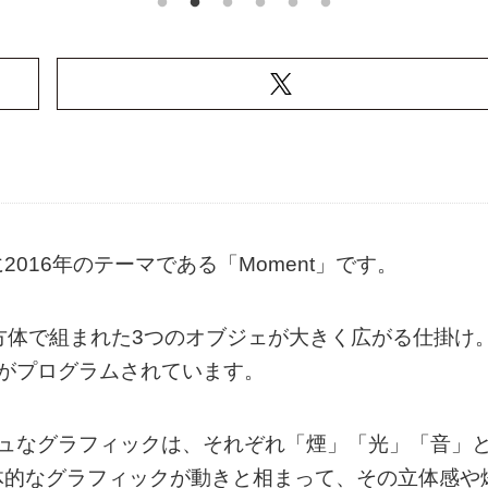
016年のテーマである「Moment」です。
方体で組まれた3つのオブジェが大きく広がる仕掛け
がプログラムされています。
シュなグラフィックは、それぞれ「煙」「光」「音」
体的なグラフィックが動きと相まって、その立体感や