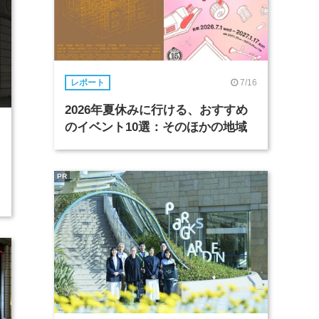
7/16
レポート
2026年夏休みに行ける、おすすめ
のイベント10選：そのほかの地域
2
PR