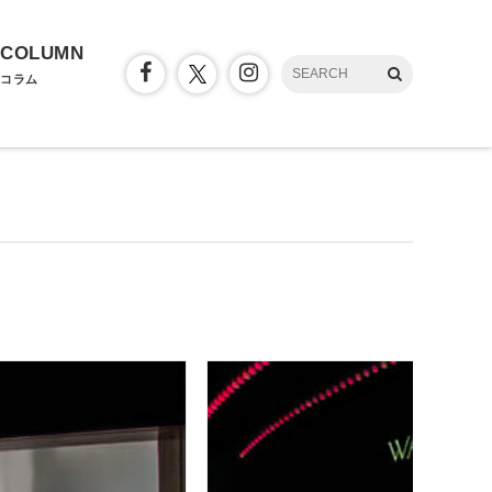
COLUMN
コラム