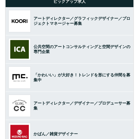
ピックアップ求人
アートディレクター／グラフィックデザイナー／プロ
ジェクトマネージャー募集
公共空間のアートコンサルティングと空間デザインの
専門企業
「かわいい」が大好き！トレンドを形にする仲間を募
集中
アートディレクター／デザイナー／プロデューサー募
集
かばん／雑貨デザイナー