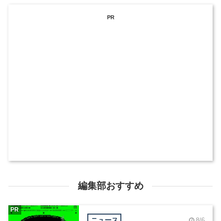
PR
編集部おすすめ
PR
ニュース
8/6