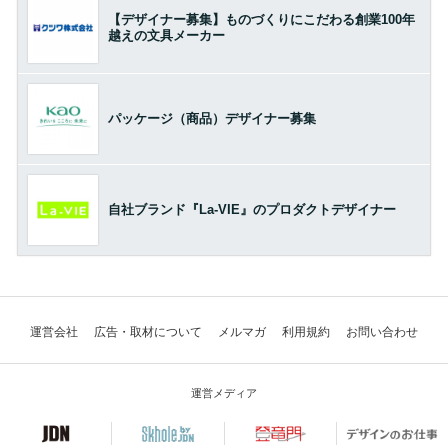
【デザイナー募集】ものづくりにこだわる創業100年
越えの文具メーカー
パッケージ（商品）デザイナー募集
自社ブランド『La-VIE』のプロダクトデザイナー
運営会社
広告・取材について
メルマガ
利用規約
お問い合わせ
運営メディア