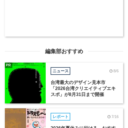
編集部おすすめ
PR
ニュース
8/6
台湾最大のデザイン見本市
「2026台湾クリエイティブエキ
スポ」が8月31日まで開催
レポート
7/16