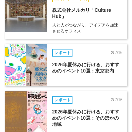
株式会社メルカリ「Culture
Hub」
人と人がつながり、アイデアを加速
させるオフィス
レポート
7/16
2026年夏休みに行ける、おすす
めのイベント10選：東京都内
レポート
7/16
2026年夏休みに行ける、おすす
めのイベント10選：そのほかの
地域