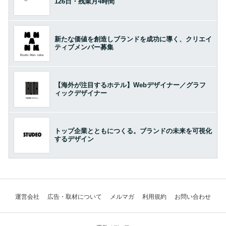
126日・残業月4時間
新たな価値を創造しブランドを成功に導く、クリエイ
ティブメンバー募集
【海外が注目するホテル】Webデザイナー／グラフ
ィックデザイナー
トップ企業とともにつくる。ブランドの未来を可視化
するデザイン
運営会社
広告・取材について
メルマガ
利用規約
お問い合わせ