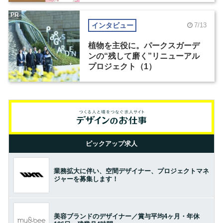
PR
インタビュー
7/13
植物を主役に。パークスガーデ
ンの“残して磨く”リニューアル
プロジェクト（1）
ピックアップ求人
業務拡大に伴い、空間デザイナー、プロジェクトマネ
ジャーを募集します！
美容ブランドのデザイナー／賞与平均4ヶ月・年休