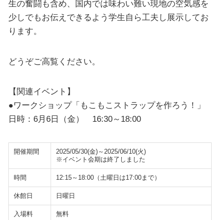
生の奮闘も含め、国内では味わい難い現地の空気感を
少しでもお伝えできるよう学生自ら工夫し展示してお
ります。
どうぞご高覧ください。
【関連イベント】
●ワークショップ「もこもこストラップを作ろう！」
日時：6月6日（金） 16:30～18:00
開催期間
2025/05/30(金)～2025/06/10(火)
※イベント会期は終了しました
時間
12:15～18:00（土曜日は17:00まで）
休館日
日曜日
入場料
無料