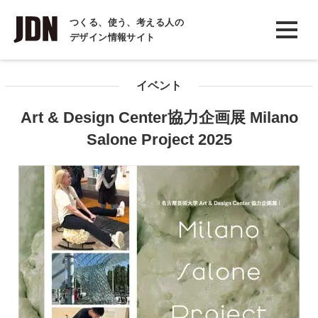
INTERVIEW
つくる、使う、考える人の
デザイン情報サイト
インタビュー
REPORT
イベント
レポート
Art & Design Center協力企画展 Milano
COLUMN
Salone Project 2025
コラム