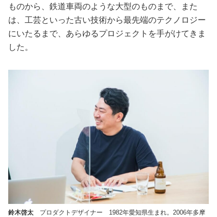
ものから、鉄道車両のような大型のものまで、また
は、工芸といった古い技術から最先端のテクノロジー
にいたるまで、あらゆるプロジェクトを手がけてきま
した。
鈴木啓太
プロダクトデザイナー 1982年愛知県生まれ。2006年多摩