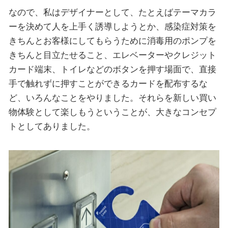
なので、私はデザイナーとして、たとえばテーマカラ
ーを決めて人を上手く誘導しようとか、感染症対策を
きちんとお客様にしてもらうために消毒用のポンプを
きちんと目立たせること、エレベーターやクレジット
カード端末、トイレなどのボタンを押す場面で、直接
手で触れずに押すことができるカードを配布するな
ど、いろんなことをやりました。それらを新しい買い
物体験として楽しもうということが、大きなコンセプ
トとしてありました。