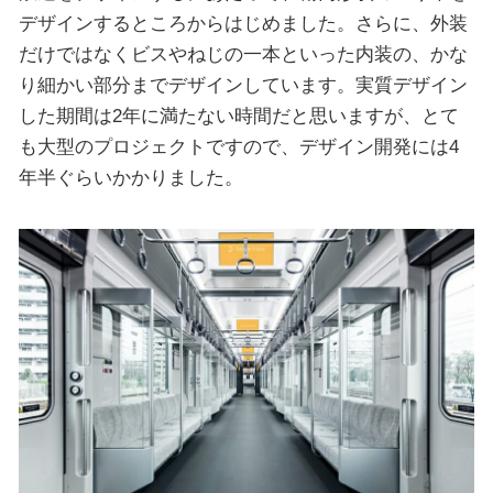
デザインするところからはじめました。さらに、外装
だけではなくビスやねじの一本といった内装の、かな
り細かい部分までデザインしています。実質デザイン
した期間は2年に満たない時間だと思いますが、とて
も大型のプロジェクトですので、デザイン開発には4
年半ぐらいかかりました。