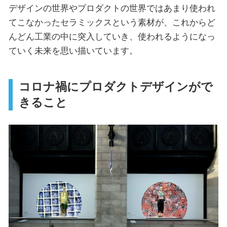
デザインの世界やプロダクトの世界ではあまり使われ
てこなかったセラミックスという素材が、これからど
んどん工業の中に突入していき、使われるようになっ
ていく未来を思い描いています。
コロナ禍にプロダクトデザインがで
きること