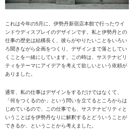
これは今年の5月に、伊勢丹新宿店本館で行ったウイ
ンドウディスプレイのデザインです。私と伊勢丹との
仕事の歴史は結構長く、彼らがやりたいことをいろい
ろ聞きながら企画をつくり、デザインまで落としてい
くことを一緒にしています。この時は、サステナビリ
ティをテーマにアイデアを考えて欲しいという依頼が
ありました。
通常、私の仕事はデザインをするだけではなくて、
「何をつくるのか」という問いを立てるところからは
じめているので、この仕事でも、サステナビリティと
いうことばを伊勢丹なりに解釈するとどういうことが
できるか、ということから考えました。