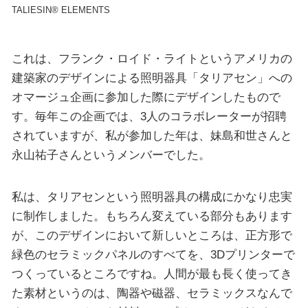
TALIESIN® ELEMENTS
これは、フランク・ロイド・ライトというアメリカの
建築家のデザインによる照明器具「タリアセン」への
オマージュ企画に参加した際にデザインしたもので
す。毎年この企画では、3人のコラボレーターが招聘
されていますが、私が参加した年は、妹島和世さんと
永山祐子さんというメンバーでした。
私は、タリアセンという照明器具の構成にかなり忠実
に制作しました。もちろん変えている部分もあります
が、このデザインにおいて新しいところは、正方形で
緑色のセラミックパネルのすべてを、3Dプリンターで
つくっているところですね。人間が最も長く使ってき
た素材というのは、陶器や磁器、セラミックスなんで