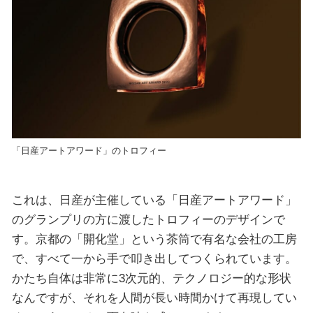
「日産アートアワード」のトロフィー
これは、日産が主催している「日産アートアワード」
のグランプリの方に渡したトロフィーのデザインで
す。京都の「開化堂」という茶筒で有名な会社の工房
で、すべて一から手で叩き出してつくられています。
かたち自体は非常に3次元的、テクノロジー的な形状
なんですが、それを人間が長い時間かけて再現してい