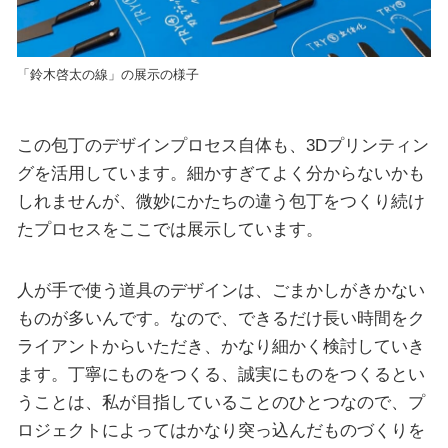
「鈴木啓太の線」の展示の様子
この包丁のデザインプロセス自体も、3Dプリンティン
グを活用しています。細かすぎてよく分からないかも
しれませんが、微妙にかたちの違う包丁をつくり続け
たプロセスをここでは展示しています。
人が手で使う道具のデザインは、ごまかしがきかない
ものが多いんです。なので、できるだけ長い時間をク
ライアントからいただき、かなり細かく検討していき
ます。丁寧にものをつくる、誠実にものをつくるとい
うことは、私が目指していることのひとつなので、プ
ロジェクトによってはかなり突っ込んだものづくりを