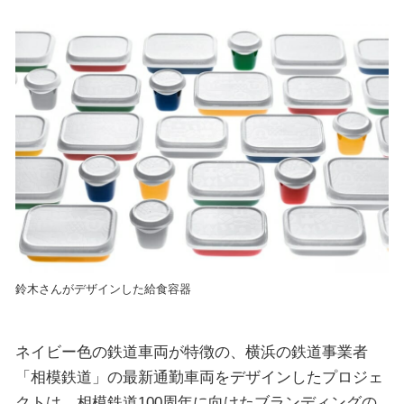
鈴木さんがデザインした給食容器
ネイビー色の鉄道車両が特徴の、横浜の鉄道事業者
「相模鉄道」の最新通勤車両をデザインしたプロジェ
クトは、相模鉄道100周年に向けたブランディングの