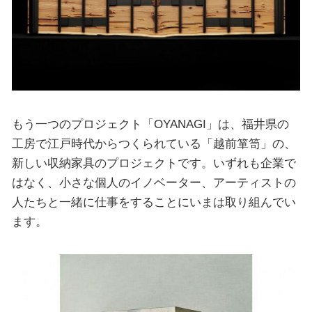
もう一つのプロジェクト「OYANAGI」は、福井県の
工房で江戸時代からつくられている「越前箪笥」の、
新しい収納家具のプロジェクトです。いずれも企業で
はなく、小さな個人のイノベーター、アーティストの
人たちと一緒に仕事をすることにいまは取り組んでい
ます。