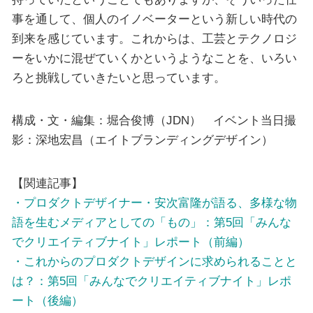
事を通して、個人のイノベーターという新しい時代の
到来を感じています。これからは、工芸とテクノロジ
ーをいかに混ぜていくかというようなことを、いろい
ろと挑戦していきたいと思っています。
構成・文・編集：堀合俊博（JDN） イベント当日撮
影：深地宏昌（エイトブランディングデザイン）
【関連記事】
・プロダクトデザイナー・安次富隆が語る、多様な物
語を生むメディアとしての「もの」：第5回「みんな
でクリエイティブナイト」レポート（前編）
・これからのプロダクトデザインに求められることと
は？：第5回「みんなでクリエイティブナイト」レポ
ート（後編）