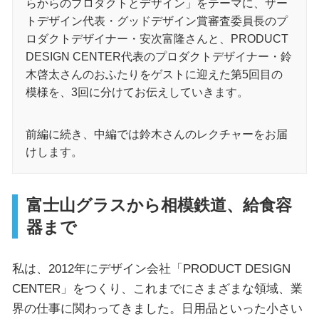
らからのプロダクトとデザイン」をテーマに、ザー
トデザイン代表・グッドデザイン賞審査委員長のプ
ロダクトデザイナー・安次富隆さんと、PRODUCT
DESIGN CENTER代表のプロダクトデザイナー・鈴
木啓太さんのおふたりをゲストに迎えた第5回目の
模様を、3回に分けてお伝えしていきます。
前編に続き、中編では鈴木さんのレクチャーをお届
けします。
富士山グラスから相模鉄道、給食容
器まで
私は、2012年にデザイン会社「PRODUCT DESIGN
CENTER」をつくり、これまでにさまざまな領域、業
界の仕事に関わってきました。日用品といった小さい