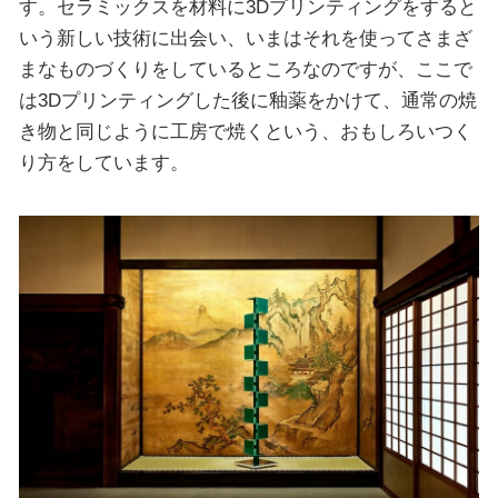
す。セラミックスを材料に3Dプリンティングをすると
いう新しい技術に出会い、いまはそれを使ってさまざ
まなものづくりをしているところなのですが、ここで
は3Dプリンティングした後に釉薬をかけて、通常の焼
き物と同じように工房で焼くという、おもしろいつく
り方をしています。