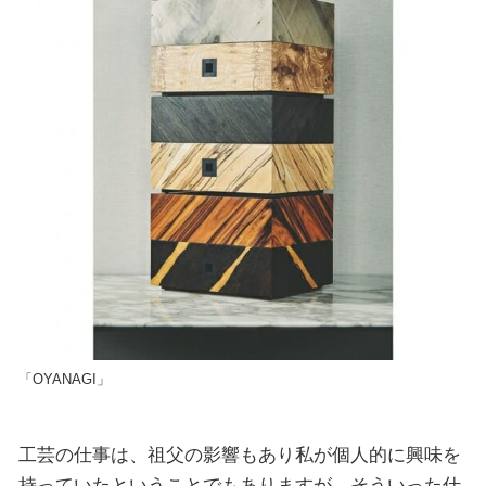
「OYANAGI」
工芸の仕事は、祖父の影響もあり私が個人的に興味を
持っていたということでもありますが、そういった仕