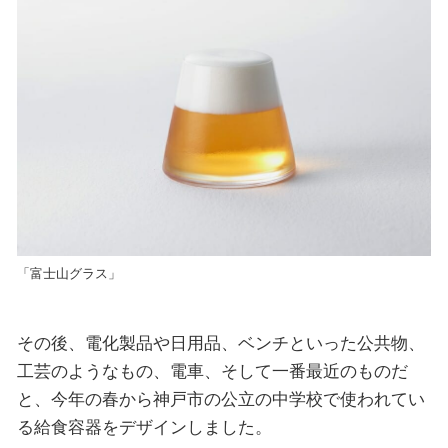
「富士山グラス」
その後、電化製品や日用品、ベンチといった公共物、
工芸のようなもの、電車、そして一番最近のものだ
と、今年の春から神戸市の公立の中学校で使われてい
る給食容器をデザインしました。