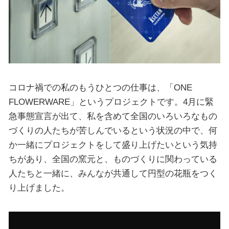
コロナ禍での私のもうひとつの仕事は、「ONE
FLOWERWARE」というプロジェクトです。4月に緊
急事態宣言が出て、私を含めて全国のいろいろなもの
づくりの人たちが苦しんでいるという状況の中で、何
か一緒にプロジェクトをして盛り上げたいという気持
ちがあり、全国の窯元と、ものづくりに関わっている
人たちと一緒に、みんなが共通して円型の花瓶をつく
り上げました。