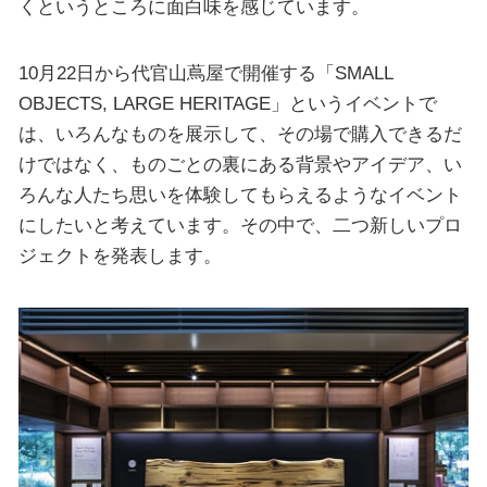
くというところに面白味を感じています。
10月22日から代官山蔦屋で開催する「SMALL
OBJECTS, LARGE HERITAGE」というイベントで
は、いろんなものを展示して、その場で購入できるだ
けではなく、ものごとの裏にある背景やアイデア、い
ろんな人たち思いを体験してもらえるようなイベント
にしたいと考えています。その中で、二つ新しいプロ
ジェクトを発表します。