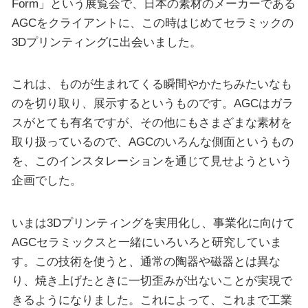
Form」という展覧会で、日本の素材のメーカーである
AGCをクライアントに、この時はじめてセラミックの
3Dプリンティングに出会いました。
これは、ものが生まれてくる瞬間やかたちみたいなも
のを切り取り、展示するというものです。AGCはガラ
スがとても有名ですが、その他にもさまざまな素材を
取り扱っているので、AGCのいろんな側面というもの
を、このインスタレーションを通じて見せようという
企画でした。
いまは3Dプリンティングを実用化し、事業化に向けて
AGCセラミックスと一緒にいろいろと研究していま
す。この技術を使うと、通常の陶器や磁器とは異な
り、焼き上げたときに一切歪みが出ないことが実現で
きるようになりました。これによって、これまで工業