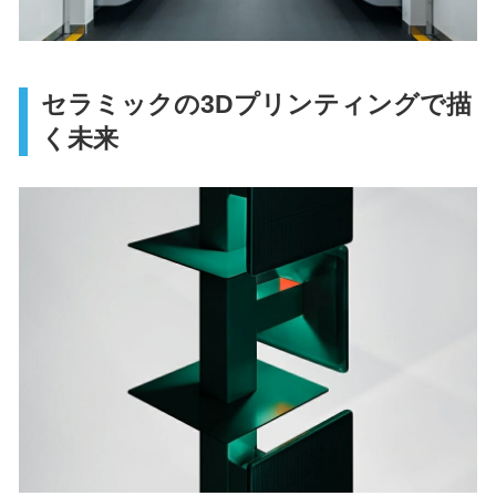
セラミックの3Dプリンティングで描
く未来