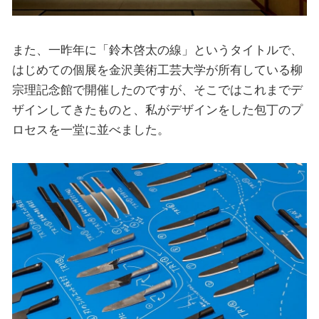
また、一昨年に「鈴木啓太の線」というタイトルで、
はじめての個展を金沢美術工芸大学が所有している柳
宗理記念館で開催したのですが、そこではこれまでデ
ザインしてきたものと、私がデザインをした包丁のプ
ロセスを一堂に並べました。