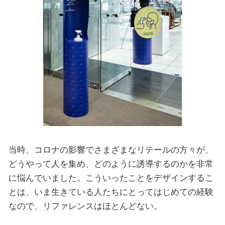
当時、コロナの影響でさまざまなリテールの方々が、
どうやって人を集め、どのように誘導するのかを非常
に悩んでいました。こういったことをデザインするこ
とは、いま生きている人たちにとってはじめての経験
なので、リファレンスはほとんどない。