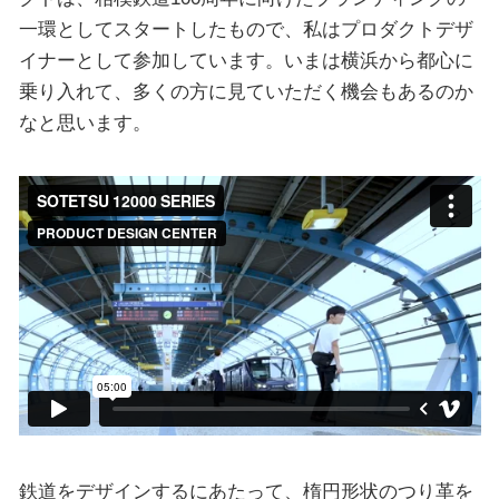
一環としてスタートしたもので、私はプロダクトデザ
イナーとして参加しています。いまは横浜から都心に
乗り入れて、多くの方に見ていただく機会もあるのか
なと思います。
鉄道をデザインするにあたって、楕円形状のつり革を