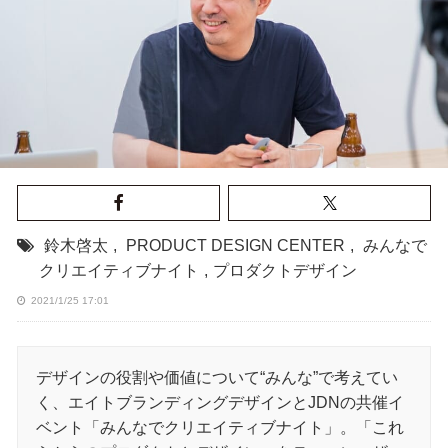
鈴木啓太
,
PRODUCT DESIGN CENTER
,
みんなで
クリエイティブナイト
,
プロダクトデザイン
2021/1/25 17:01
デザインの役割や価値について“みんな”で考えてい
く、エイトブランディングデザインとJDNの共催イ
ベント「みんなでクリエイティブナイト」。「これ