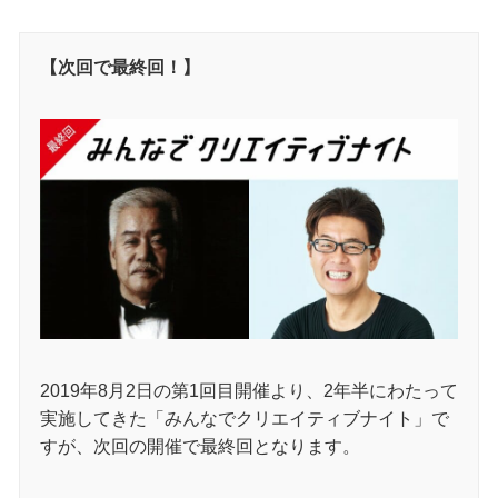
【次回で最終回！】
2019年8月2日の第1回目開催より、2年半にわたって
実施してきた「みんなでクリエイティブナイト」で
すが、次回の開催で最終回となります。