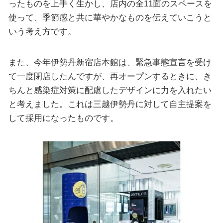
ったものを上手く生かし、店内の全11面のスペースを
使って、季節感と共に華やかなものを伝えていこうと
いう考え方です。
また、今年伊勢丹新宿店本館は、緊急事態宣言を受け
て一度閉店したんですが、再オープンするときに、き
ちんと感染症対策に配慮したデザインに力を入れたい
と考えました。これは三越伊勢丹に対して自主提案を
して採用になったものです。