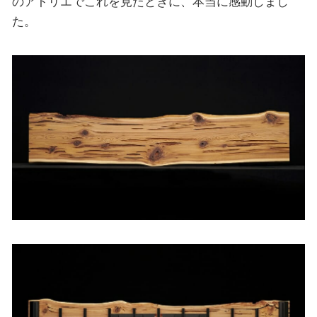
のアトリエでこれを見たときに、本当に感動しまし
た。