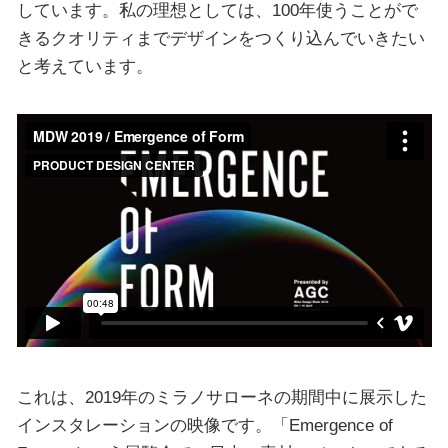
しています。私の理想としては、100年使うことがで
きるクオリティまでデザインをつくり込んでいきたい
と考えています。
これは、2019年のミラノサローネの期間中に展示した
インスタレーションの映像です。「Emergence of