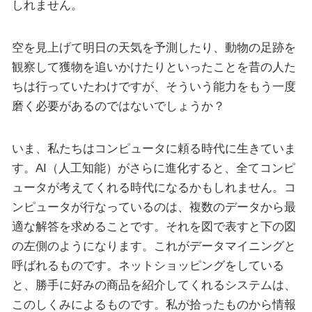
しれません。
空を見上げて明日の天気を予測したり、動物の足跡を
観察して獲物を追いかけたりといったことを昔の人た
ちは行っていたわけですが、そういう能力をもう一度
磨く必要があるのではないでしょうか？
いま、私たちはコンピュータに頼る時代に生きていま
す。AI（人工知能）がさらに進化すると、全てコンピ
ュータが考えてくれる時代になるかもしれません。コ
ンピュータが行なっているのは、複数のデータから最
適な解答を求めることです。それを図で表すと下の図
の左側のようになります。これがデータマイニングと
呼ばれるものです。ネットショッピングをしている
と、勝手に好みの商品を紹介してくれるシステムは、
このしくみによるものです。私が拾ったものから情報