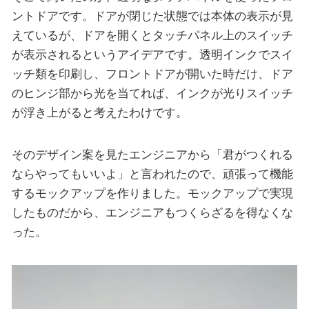
ントドアです。ドアが閉じた状態では本体の表示が見
えているが、ドアを開くとタッチパネル上のスイッチ
が表示されるというアイデアです。透明インクでスイ
ッチ類を印刷し、フロントドアが開いた時だけ、ドア
のヒンジ部から光を当てれば、インクが光りスイッチ
が浮き上がると考えたわけです。
そのデザイン案を見たエンジニアから「君がつくれる
ならやってもいいよ」と言われたので、頑張って機能
するモックアップを作りました。モックアップで実現
したものだから、エンジニアもつくらざるを得なくな
った。