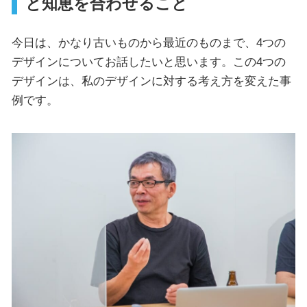
と知恵を合わせること
今日は、かなり古いものから最近のものまで、4つの
デザインについてお話したいと思います。この4つの
デザインは、私のデザインに対する考え方を変えた事
例です。