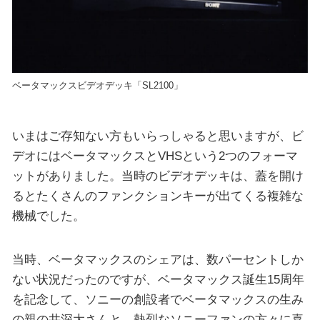
ベータマックスビデオデッキ「SL2100」
いまはご存知ない方もいらっしゃると思いますが、ビ
デオにはベータマックスとVHSという2つのフォーマ
ットがありました。当時のビデオデッキは、蓋を開け
るとたくさんのファンクションキーが出てくる複雑な
機械でした。
当時、ベータマックスのシェアは、数パーセントしか
ない状況だったのですが、ベータマックス誕生15周年
を記念して、ソニーの創設者でベータマックスの生み
の親の井深大さんと、熱烈なソニーファンの方々に喜