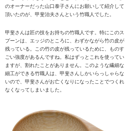
のオーナーだった山口泰子さんにお願いして紹介して
頂いたのが、甲斐治夫さんという竹職人でした。
甲斐さんは匠の技をお持ちの竹職人です。特にこのス
プーンは、エッジのところに、わずかながら竹の皮が
残っている。この竹の皮が残っているために、ものす
ごい強度があるんですね。私はずっとこれを使ってい
ますが、割れたことがありません。このような繊細な
細工ができる竹職人は、甲斐さんしかいらっしゃらな
いので、甲斐さんがお亡くなりになったことでつくれ
なくなってしまいました。