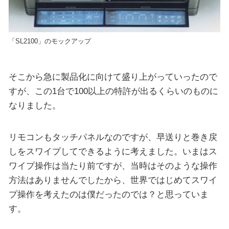
「SL2100」のモックアップ
そこから急に製品化に向けて盛り上がっていったので
すが、この1台で100以上の特許が出るくらいのものに
なりました。
リモコンもタッチパネルなのですが、早送りと巻き戻
しをスワイプしてできるように考えました。いまはス
ワイプ操作は当たり前ですが、当時はそのような操作
方法はありませんでしたから、世界ではじめてスワイ
プ操作を考えたのは僕だったのでは？と思っていま
す。