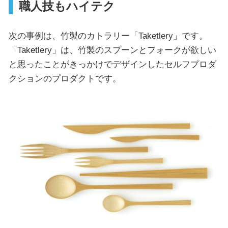
職人技もハイテク
次の事例は、竹製のカトラリー「Taketlery」です。
「Taketlery」は、竹製のスプーンとフォークが欲しい
と思ったことがきっかけでデザインしたセルフプロダ
クションのプロダクトです。