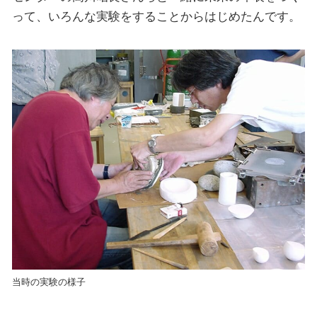
って、いろんな実験をすることからはじめたんです。
当時の実験の様子