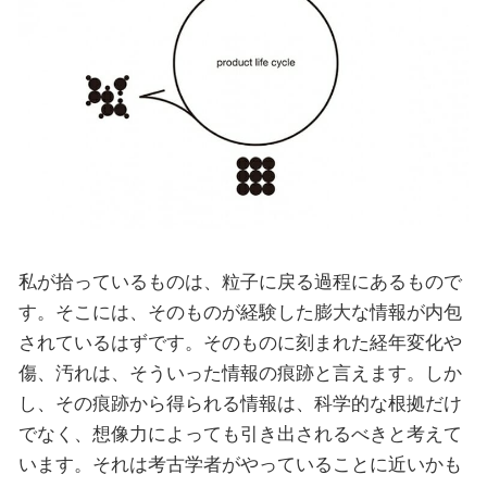
私が拾っているものは、粒子に戻る過程にあるもので
す。そこには、そのものが経験した膨大な情報が内包
されているはずです。そのものに刻まれた経年変化や
傷、汚れは、そういった情報の痕跡と言えます。しか
し、その痕跡から得られる情報は、科学的な根拠だけ
でなく、想像力によっても引き出されるべきと考えて
います。それは考古学者がやっていることに近いかも