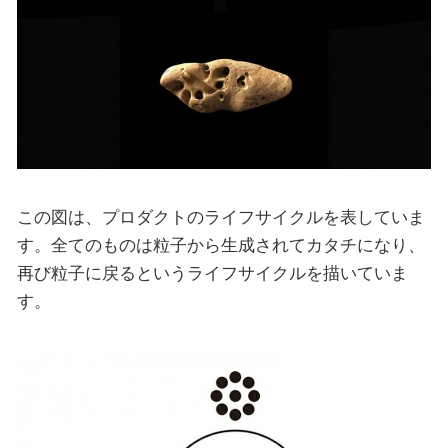
この図は、プロダクトのライフサイクルを表していま
す。全てのものは粒子から生成されてカタチになり、
再び粒子に戻るというライフサイクルを描いていま
す。