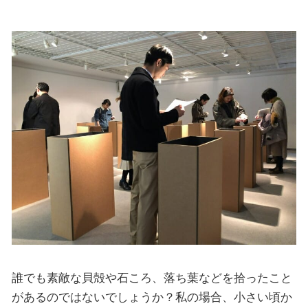
誰でも素敵な貝殻や石ころ、落ち葉などを拾ったこと
があるのではないでしょうか？私の場合、小さい頃か