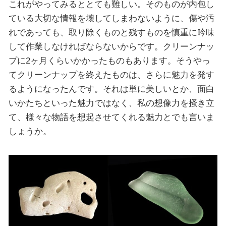
これがやってみるととても難しい。そのものが内包し
ている大切な情報を壊してしまわないように、傷や汚
れであっても、取り除くものと残すものを慎重に吟味
して作業しなければならないからです。クリーンナッ
プに2ヶ月くらいかかったものもあります。そうやっ
てクリーンナップを終えたものは、さらに魅力を発す
るようになったんです。それは単に美しいとか、面白
いかたちといった魅力ではなく、私の想像力を掻き立
て、様々な物語を想起させてくれる魅力とでも言いま
しょうか。