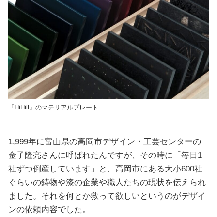
「HiHill」のマテリアルプレート
1,999年に富山県の高岡市デザイン・工芸センターの
金子隆亮さんに呼ばれたんですが、その時に「毎日1
社ずつ倒産しています」と、高岡市にある大小600社
ぐらいの鋳物や漆の企業や職人たちの現状を伝えられ
ました。それを何とか救って欲しいというのがデザイ
ンの依頼内容でした。