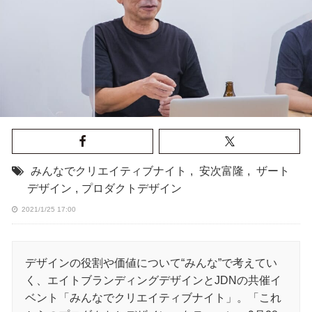
みんなでクリエイティブナイト
,
安次富隆
,
ザート
デザイン
,
プロダクトデザイン
2021/1/25 17:00
デザインの役割や価値について“みんな”で考えてい
く、エイトブランディングデザインとJDNの共催イ
ベント「みんなでクリエイティブナイト」。「これ