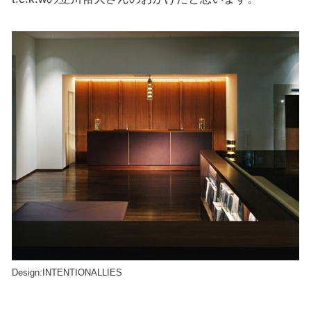
Design:INTENTIONALLIES