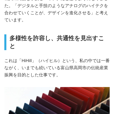
た。「デジタルと手技のようなアナログのハイテクを
合わせていくことが、デザインを進化させる」と考え
ています。
多様性を許容し、共通性を見出すこ
と
これは「HiHill」（ハイヒル）という、私の中では一番
ながく、いまでも続いている富山県高岡市の伝統産業
振興を目的とした仕事です。