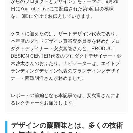
からのプロダクトとデザイン」をテーマに、9月28
日にYouTube Liveにて配信された第5回目の模様
を、 3回に分けてお伝えしていきます。
ゲストに迎えたのは、ザートデザイン代表であり、
本年度のグッドデザイン賞審査委員長を務めたプロ
ダクトデザイナー・安次富隆さんと、PRODUCT
DESIGN CENTER代表のプロダクトデザイナー・鈴
木啓太さんのおふたり。ナビゲーターは、エイトブ
ランディングデザイン代表のブランディングデザイ
ナー・西澤明洋さんが務めました。
レポートの前編となる本記事では、安次富さんによ
るレクチャーをお届けします。
デザインの醍醐味とは、多くの技術