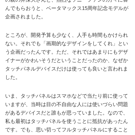
んでもらおうと、ベータマックス15周年記念モデルが
企画されました。
ところが、開発予算も少なく、人手も時間もかけられ
ない。それでも「画期的なデザインをしてくれ」とい
う企画だったんです。ただ、それではあまりにもデザ
イナーがかわいそうだということだったのか、なぜか
タッチパネルデバイスだけは使っても良いと言われま
した。
いま、タッチパネルはスマホなどで当たり前に使って
いますが、当時は目の不自由な人には使いづらい問題
があるデバイスだと誰もが思っていました。なので、
私も最初はタッチパネルを使うことに抵抗があったん
です。でも、思い切ってフルタッチパネルにすること