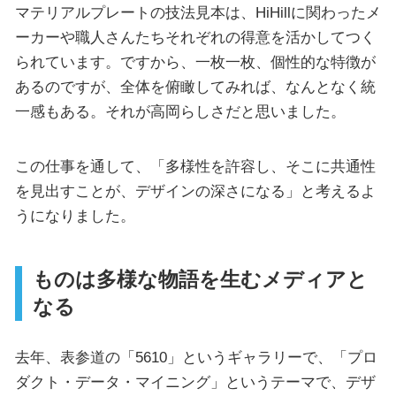
マテリアルプレートの技法見本は、HiHillに関わったメ
ーカーや職人さんたちそれぞれの得意を活かしてつく
られています。ですから、一枚一枚、個性的な特徴が
あるのですが、全体を俯瞰してみれば、なんとなく統
一感もある。それが高岡らしさだと思いました。
この仕事を通して、「多様性を許容し、そこに共通性
を見出すことが、デザインの深さになる」と考えるよ
うになりました。
ものは多様な物語を生むメディアと
なる
去年、表参道の「5610」というギャラリーで、「プロ
ダクト・データ・マイニング」というテーマで、デザ