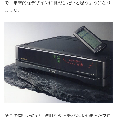
で、未来的なデザインに挑戦したいと思うようになり
ました。
そこで閃いたのが、透明なタッチパネルを使ったフロ