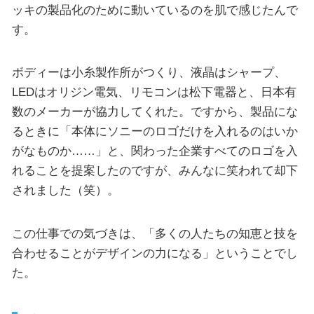
ッキの製品化のために動いているのを肌で感じたんで
す。
ボディーは小糸製作所がつくり、液晶はシャープ、
LEDはオリジン電気、リモコンは松下電器と、日本有
数のメーカーが協力してくれた。ですから、製品にな
るときに「本体にソニーのロゴだけを入れるのはいか
がなものか……」と、関わった企業すべてのロゴを入
れることを提案したのですが、みんなに笑われて却下
されました（笑）。
この仕事での気づきは、「多くの人たちの知恵と技を
合わせることがデザインの力になる」ということでし
た。