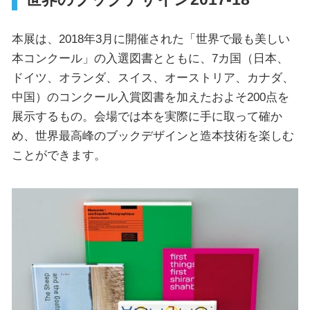
本展は、2018年3月に開催された「世界で最も美しい
本コンクール」の入選図書とともに、7カ国（日本、
ドイツ、オランダ、スイス、オーストリア、カナダ、
中国）のコンクール入賞図書を加えたおよそ200点を
展示するもの。会場では本を実際に手に取って確か
め、世界最高峰のブックデザインと造本技術を楽しむ
ことができます。