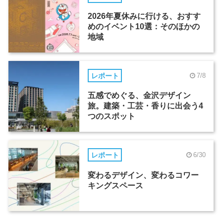
2026年夏休みに行ける、おすす
めのイベント10選：そのほかの
地域
レポート
7/8
五感でめぐる、金沢デザイン
旅。建築・工芸・香りに出会う4
つのスポット
レポート
6/30
変わるデザイン、変わるコワー
キングスペース