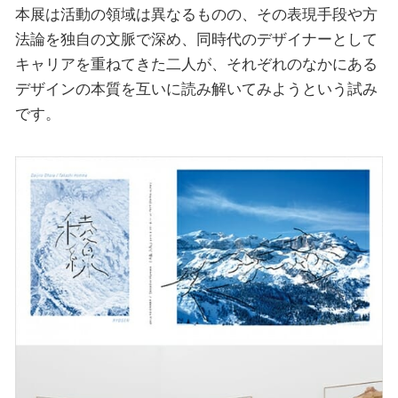
本展は活動の領域は異なるものの、その表現手段や方
法論を独自の文脈で深め、同時代のデザイナーとして
キャリアを重ねてきた二人が、それぞれのなかにある
デザインの本質を互いに読み解いてみようという試み
です。