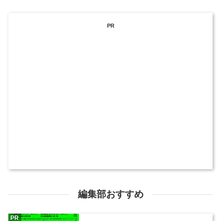
PR
編集部おすすめ
PR