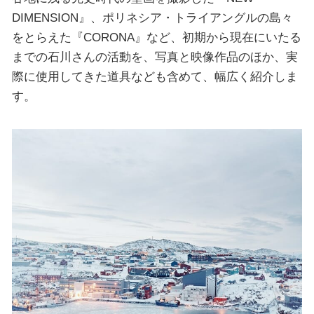
DIMENSION』、ポリネシア・トライアングルの島々
をとらえた『CORONA』など、初期から現在にいたる
までの石川さんの活動を、写真と映像作品のほか、実
際に使用してきた道具なども含めて、幅広く紹介しま
す。