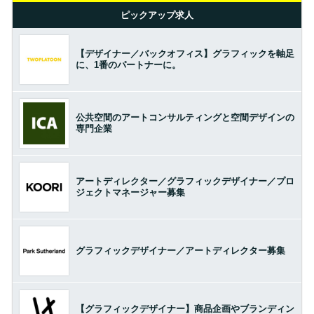
ピックアップ求人
【デザイナー／バックオフィス】グラフィックを軸足
に、1番のパートナーに。
公共空間のアートコンサルティングと空間デザインの
専門企業
アートディレクター／グラフィックデザイナー／プロ
ジェクトマネージャー募集
グラフィックデザイナー／アートディレクター募集
【グラフィックデザイナー】商品企画やブランディン