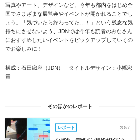
写真やアート、デザインなど、今年も都内をはじめ全
国でさまざまな展覧会やイベントが開かれることでし
ょう。「気づいたら終わってた…！」という残念な気
持ちにさせないよう、JDNでは今年も読者のみなさん
におすすめしたいイベントをピックアップしていくの
でお楽しみに！
構成：石田織座（JDN） タイトルデザイン：小幡彩
貴
そのほかのレポート
レポート
8/7