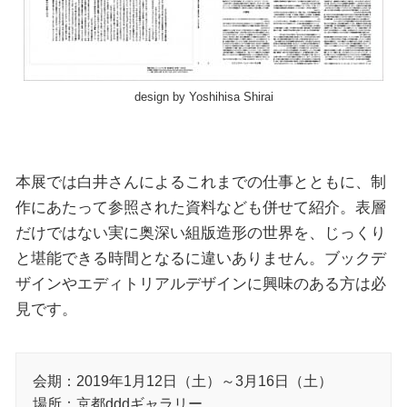
design by Yoshihisa Shirai
本展では白井さんによるこれまでの仕事とともに、制
作にあたって参照された資料なども併せて紹介。表層
だけではない実に奥深い組版造形の世界を、じっくり
と堪能できる時間となるに違いありません。ブックデ
ザインやエディトリアルデザインに興味のある方は必
見です。
会期：2019年1月12日（土）～3月16日（土）
場所：京都dddギャラリー