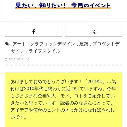
アート
,
グラフィックデザイン
,
建築
,
プロダクトデ
ザイン
,
ライフスタイル
2019/1/7 11:40
あけましておめでとうございます！「2019年」…気
付けば2010年代も終わりに近づいていますね。今年
もさまざまな企画や人、モノ、コトをご紹介してい
きたいと思っています！読者のみなさんにとって、
アイデアや何かのヒントのきっかけになればうれし
いです。