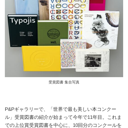
受賞図書 集合写真
P&Pギャラリーで、「世界で最も美しい本コンクー
ル」受賞図書の紹介が始まって今年で11年目。これま
での上位賞受賞図書を中心に、10回分のコンクールを