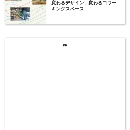
変わるデザイン、変わるコワー
キングスペース
PR