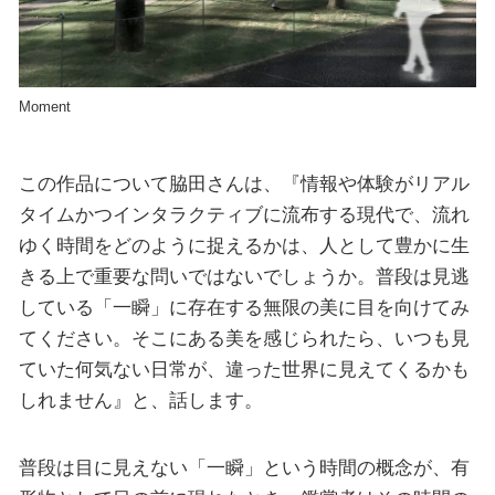
Moment
この作品について脇田さんは、『情報や体験がリアル
タイムかつインタラクティブに流布する現代で、流れ
ゆく時間をどのように捉えるかは、人として豊かに生
きる上で重要な問いではないでしょうか。普段は見逃
している「一瞬」に存在する無限の美に目を向けてみ
てください。そこにある美を感じられたら、いつも見
ていた何気ない日常が、違った世界に見えてくるかも
しれません』と、話します。
普段は目に見えない「一瞬」という時間の概念が、有