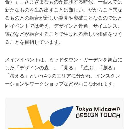
合）」。さまざまなものが飽和する時代、一個人では
新たなものを生み出すことは難しい。だからこそ異な
るものとの融合が新しい発見や突破口となるのではと
同イベントでは考え、デザインと景色、サイエンス、
遊びなどが融合することで生まれる新しい価値をつく
ることを目指しています。
メインイベントは、ミッドタウン・ガーデンを舞台に
した「デザインの森」。「見る」「遊ぶ」「創る」
「考える」という4つのエリアに分かれ、インスタレ
ーションやワークショップなどがおこなわれます。