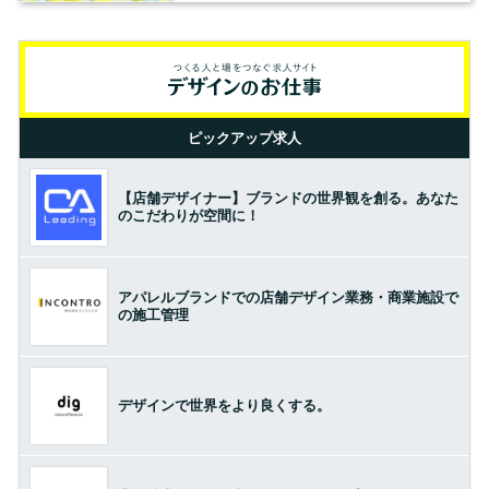
ピックアップ求人
【店舗デザイナー】ブランドの世界観を創る。あなた
のこだわりが空間に！
アパレルブランドでの店舗デザイン業務・商業施設で
の施工管理
デザインで世界をより良くする。