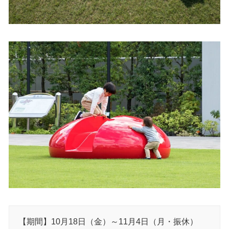
【期間】10月18日（金）～11月4日（月・振休）