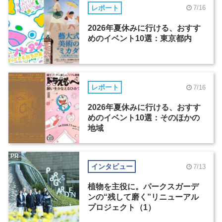
レポート
7/16
2026年夏休みに行ける、おすす
めのイベント10選：東京都内
レポート
7/16
2026年夏休みに行ける、おすす
めのイベント10選：そのほかの
地域
PR
インタビュー
7/13
植物を主役に。パークスガーデ
ンの“残して磨く”リニューアル
プロジェクト（1）