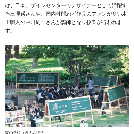
は、日本デザインセンターでデザイナーとして活躍す
る三澤遥さんや、国内外問わず作品のファンが多い木
工職人の中川周士さんが講師となり授業が行われま
す。
森の学校（過去の様子）