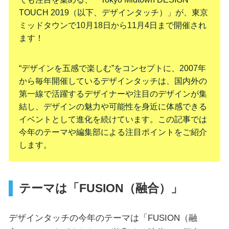
TOUCH 2019（以下、デザインタッチ）」が、東京
ミッドタウンで10月18日から11月4日まで開催され
ます！
“デザインを五感で楽しむ”をコンセプトに、2007年
から毎年開催しているデザインタッチは、国内外の
第一線で活躍するデザイナーや注目のデザインが集
結し、デザインの魅力や可能性を身近に体感できる
イベントとして進化を続けています。この記事では
今年のテーマや編集部による注目ポイントをご紹介
します。
テーマは「FUSION（融合）」
デザインタッチの今年のテーマは「FUSION（融