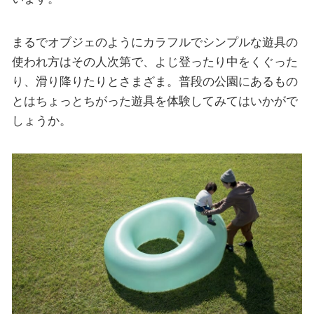
まるでオブジェのようにカラフルでシンプルな遊具の
使われ方はその人次第で、よじ登ったり中をくぐった
り、滑り降りたりとさまざま。普段の公園にあるもの
とはちょっとちがった遊具を体験してみてはいかがで
しょうか。