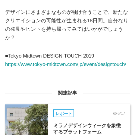
デザインにさまざまなものが融け合うことで、新たな
クリエイションの可能性が生まれる18日間。自分なり
の発見やヒントを持ち帰ってみてはいかがでしょう
か？
■Tokyo Midtown DESIGN TOUCH 2019
https://www.tokyo-midtown.com/jp/event/designtouch/
関連記事
レポート
6/17
ミラノデザインウィークを象徴
するプラットフォーム