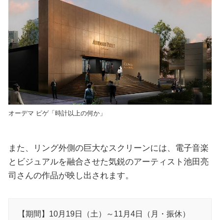
オーデマ ピゲ「時計以上の何か」
また、リング外側の巨大なスクリーンには、電子音楽
とビジュアルを融合させた気鋭のアーティスト池田亮
司さんの作品が映し出されます。
【期間】10月19日（土）～11月4日（月・振休）