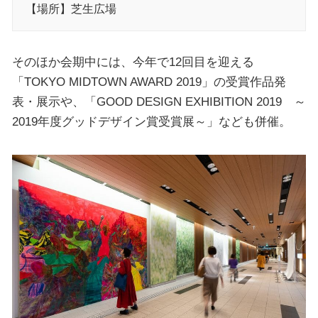
【場所】芝生広場
そのほか会期中には、今年で12回目を迎える
「TOKYO MIDTOWN AWARD 2019」の受賞作品発
表・展示や、「GOOD DESIGN EXHIBITION 2019 ～
2019年度グッドデザイン賞受賞展～」なども併催。