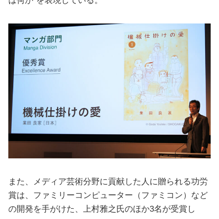
は何か”を表現している。
また、メディア芸術分野に貢献した人に贈られる功労
賞は、ファミリーコンピューター（ファミコン）など
の開発を手がけた、上村雅之氏のほか3名が受賞し