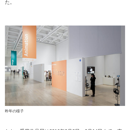
た。
昨年の様子