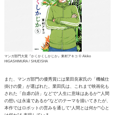
マンガ部門大賞『かくかくしかじか』東村アキコ © Akiko
HIGASHIMURA / SHUEISHA
また、マンガ部門の優秀賞には業田良家氏の「機械仕
掛けの愛」が選ばれた。業田氏は、これまで映画化も
された「自虐の詩」などで“人生に意味はあるか”“人間
の想いは永遠であるか”などのテーマを描いてきたが、
本作ではロボットの営みを通して“人間とは何か”“心と