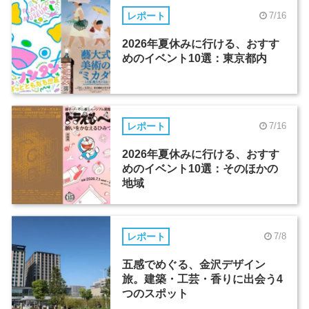
レポート
7/16
2026年夏休みに行ける、おすす
めのイベント10選：東京都内
レポート
7/16
2026年夏休みに行ける、おすす
めのイベント10選：そのほかの
地域
レポート
7/8
五感でめぐる、金沢デザイン
旅。建築・工芸・香りに出会う4
つのスポット