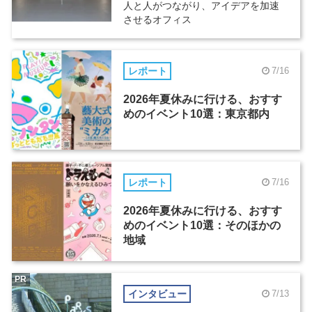
人と人がつながり、アイデアを加速
させるオフィス
レポート
7/16
2026年夏休みに行ける、おすす
めのイベント10選：東京都内
レポート
7/16
2026年夏休みに行ける、おすす
めのイベント10選：そのほかの
地域
PR
インタビュー
7/13