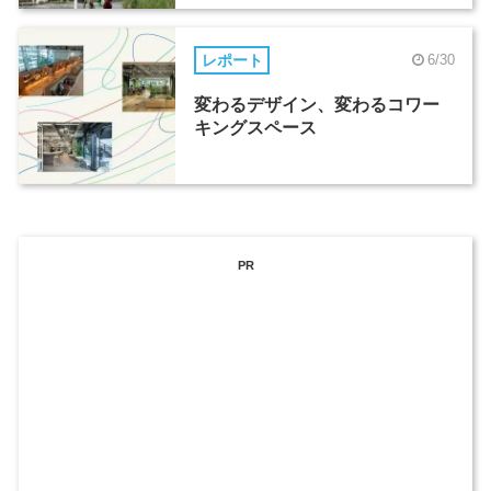
レポート
6/30
変わるデザイン、変わるコワー
キングスペース
PR