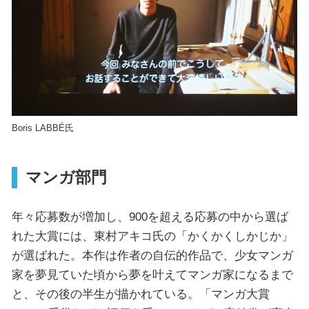
Boris LABBÉ氏
マンガ部門
年々応募数が増加し、900を超える応募の中から選ば
れた大賞には、東村アキコ氏の「かくかくしかじか」
が選ばれた。本作は作者の自伝的作品で、少女マンガ
家を夢見ていた頃から夢を叶えてマンガ家になるまで
と、その後の半生が描かれている。「マンガ大賞