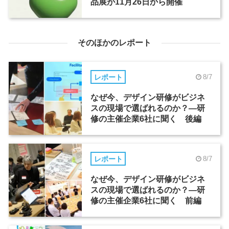
品展が11月26日から開催
そのほかのレポート
レポート
8/7
なぜ今、デザイン研修がビジネ
スの現場で選ばれるのか？―研
修の主催企業6社に聞く 後編
レポート
8/7
なぜ今、デザイン研修がビジネ
スの現場で選ばれるのか？―研
修の主催企業6社に聞く 前編