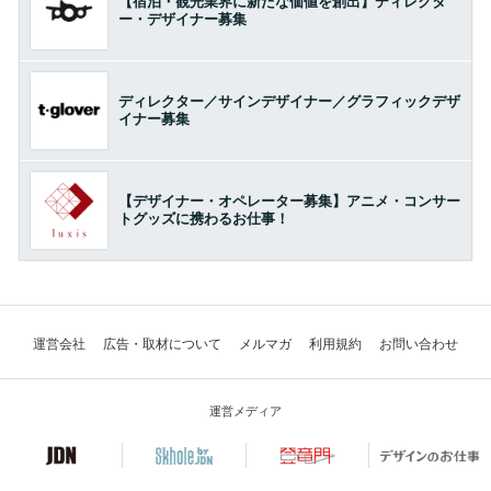
【宿泊・観光業界に新たな価値を創出】ディレクタ
ー・デザイナー募集
ディレクター／サインデザイナー／グラフィックデザ
イナー募集
【デザイナー・オペレーター募集】アニメ・コンサー
トグッズに携わるお仕事！
運営会社
広告・取材について
メルマガ
利用規約
お問い合わせ
運営メディア