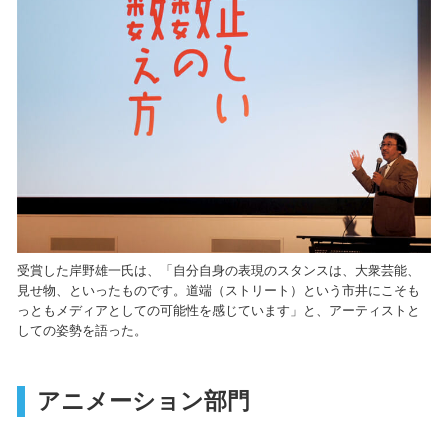
受賞した岸野雄一氏は、「自分自身の表現のスタンスは、大衆芸能、
見せ物、といったものです。道端（ストリート）という市井にこそも
っともメディアとしての可能性を感じています」と、アーティストと
しての姿勢を語った。
アニメーション部門