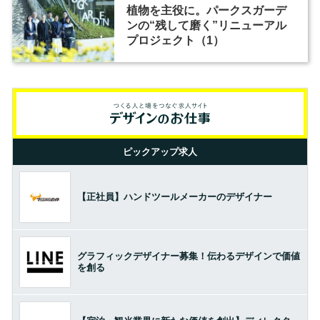
植物を主役に。パークスガーデ
ンの“残して磨く”リニューアル
プロジェクト（1）
ピックアップ求人
【正社員】ハンドツールメーカーのデザイナー
グラフィックデザイナー募集！伝わるデザインで価値
を創る