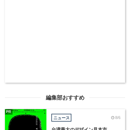
編集部おすすめ
PR
ニュース
8/6
台湾最大のデザイン見本市