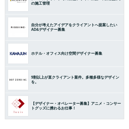
の施工管理
自分が考えたアイデアをクライアントへ提案したい
AD&デザイナー募集
ホテル・オフィス向け空間デザイナー募集
9割以上が直クライアント案件。多種多様なデザイン
を。
【デザイナー・オペレーター募集】アニメ・コンサー
トグッズに携わるお仕事！