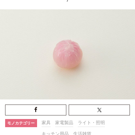
家具
家電製品
ライト・照明
モノカテゴリー
キッチン用品
生活雑貨