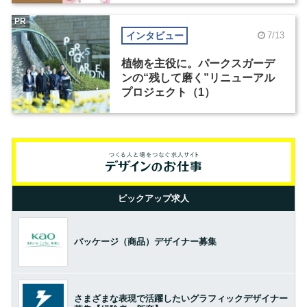
PR
インタビュー
7/13
植物を主役に。パークスガーデ
ンの“残して磨く”リニューアル
プロジェクト（1）
ピックアップ求人
パッケージ（商品）デザイナー募集
さまざまな表現で活躍したいグラフィックデザイナー