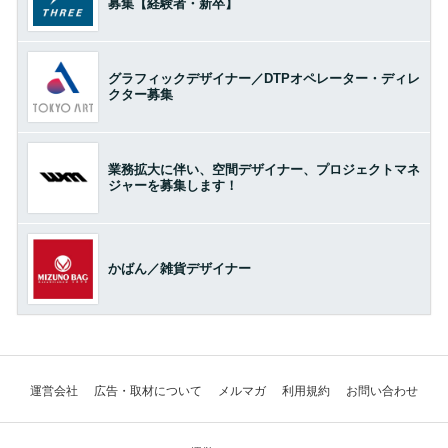
募集【経験者・新卒】
グラフィックデザイナー／DTPオペレーター・ディレ
クター募集
業務拡大に伴い、空間デザイナー、プロジェクトマネ
ジャーを募集します！
かばん／雑貨デザイナー
運営会社
広告・取材について
メルマガ
利用規約
お問い合わせ