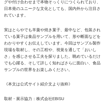
グや付け合わせまで本物そっくりにつくられており、
日本発のユニークな文化としても、国内外から注目さ
れています。
実はとらやでも羊羹や焼き菓子、最中など、包装され
ている菓子は食品サンプルを用いて、形や断面などを
わかりやすくお伝えしています。今回はサンプル製作
現場を取材し、その工程や、視覚を通して「おいし
さ」を感じさせる工夫を探りました。眺めているだけ
でも心躍る、そして詳しく知ればさらに面白い、食品
サンプルの世界をお楽しみください。
《本文は公式サイト紹介文より抜粋》
取材・展示協力：株式会社EBISU