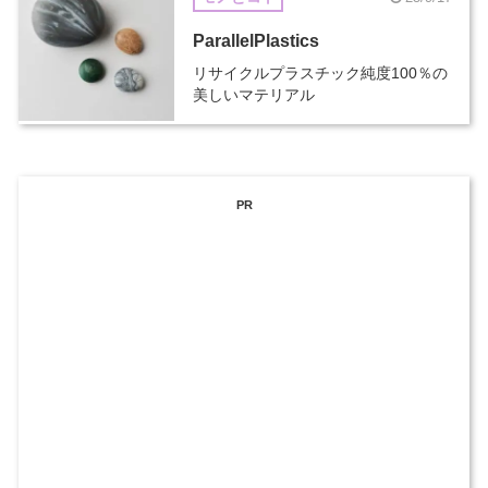
ParallelPlastics
リサイクルプラスチック純度100％の
美しいマテリアル
PR