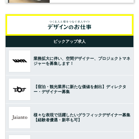
ピックアップ求人
業務拡大に伴い、空間デザイナー、プロジェクトマネ
ジャーを募集します！
【宿泊・観光業界に新たな価値を創出】ディレクタ
ー・デザイナー募集
様々な表現で活躍したいグラフィックデザイナー募集
【経験者優遇・新卒も可】