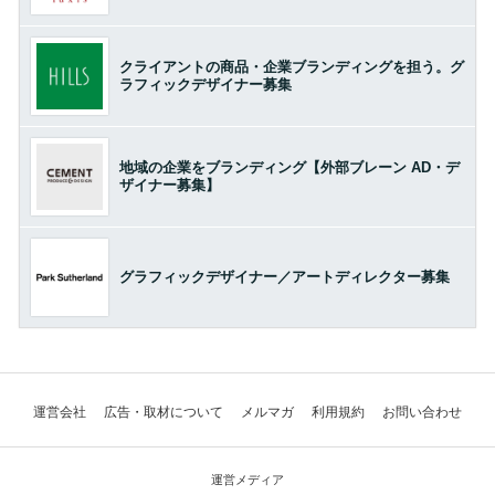
クライアントの商品・企業ブランディングを担う。グ
ラフィックデザイナー募集
地域の企業をブランディング【外部ブレーン AD・デ
ザイナー募集】
グラフィックデザイナー／アートディレクター募集
運営会社
広告・取材について
メルマガ
利用規約
お問い合わせ
運営メディア