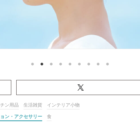
チン用品
生活雑貨
インテリア小物
ョン・アクセサリー
食