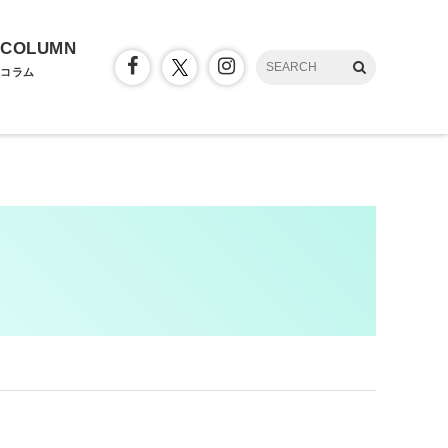
COLUMN
コラム