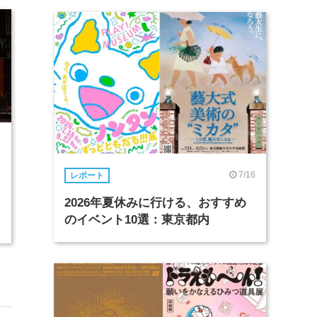
3
7/16
レポート
2026年夏休みに行ける、おすすめ
のイベント10選：東京都内