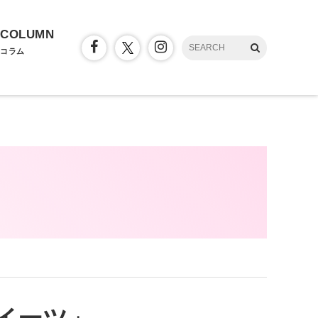
COLUMN
コラム