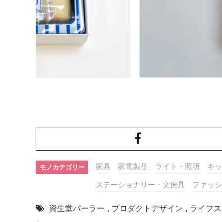
家具
家電製品
ライト・照明
キッ
モノカテゴリー
ステーショナリー・文房具
ファッシ
資生堂パーラー
,
プロダクトデザイン
,
ライフス