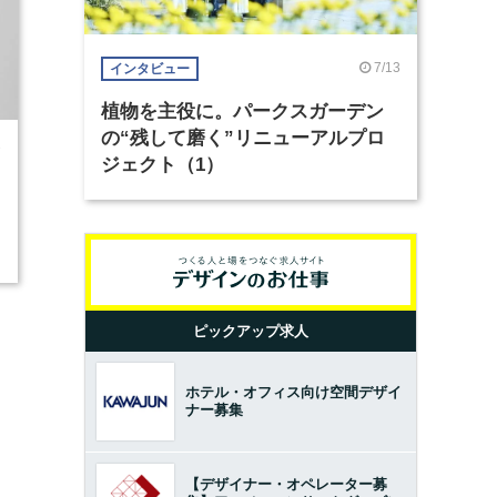
7/13
インタビュー
植物を主役に。パークスガーデン
の“残して磨く”リニューアルプロ
7
ジェクト（1）
ピックアップ求人
ホテル・オフィス向け空間デザイ
ナー募集
【デザイナー・オペレーター募