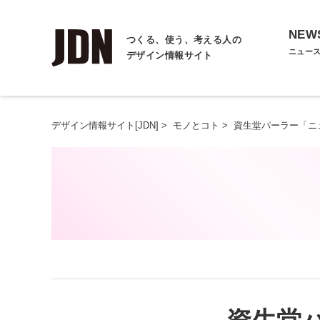
NEW
つくる、使う、考える人の
ニュー
デザイン情報サイト
デザイン情報サイト[JDN]
>
モノとコト
>
資生堂パーラー「ニ