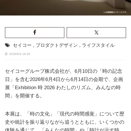
セイコー
,
プロダクトデザイン
,
ライフスタイル
2026/6/3 18:30
セイコーグループ株式会社が、6月10日の「時の記念
日」を含む2026年6月4日から6月14日の会期で、企画
展「Exhibition 時 2026 わたしのリズム、みんなの時
間」を開催する。
本展は、「時の文化」「現代の時間感覚」について歴
史や統計を振り返りながら追うとともに、いくつかの
体験を通じて、「みんなの時間」や「時計が示す時