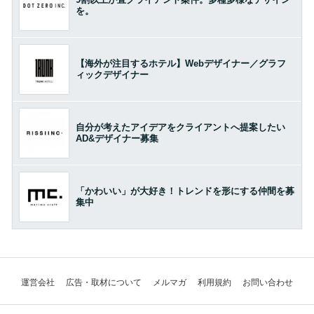
を。
【海外が注目するホテル】Webデザイナー／グラフ
ィックデザイナー
自分が考えたアイデアをクライアントへ提案したい
AD&デザイナー募集
「かわいい」が大好き！トレンドを形にする仲間を募
集中
運営会社
広告・取材について
メルマガ
利用規約
お問い合わせ