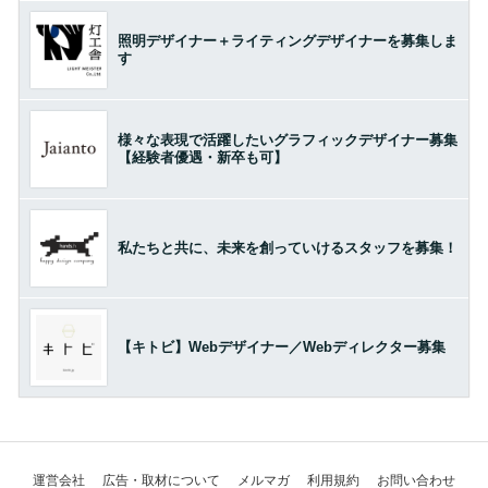
照明デザイナー＋ライティングデザイナーを募集しま
す
様々な表現で活躍したいグラフィックデザイナー募集
【経験者優遇・新卒も可】
私たちと共に、未来を創っていけるスタッフを募集！
【キトビ】Webデザイナー／Webディレクター募集
運営会社
広告・取材について
メルマガ
利用規約
お問い合わせ