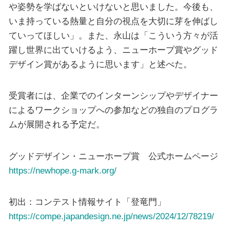
や姿勢を学ばないといけないと思いました。今後も、
いま持っている熱量と自分の視点を大切に芽を伸ばし
ていってほしい」。また、永山は「こういう方々が活
躍し世界に出ていけるよう、ニューホープ賞やグッド
デザイン賞があるように思います」と述べた。
受賞者には、企業でのインターンシップやデザイナー
によるワークショップへの参加などの独自のプログラ
ムが展開される予定だ。
グッドデザイン・ニューホープ賞 公式ホームページ
https://newhope.g-mark.org/
初出：コンテスト情報サイト「登竜門」
https://compe.japandesign.ne.jp/news/2024/12/78219/