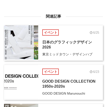
関連記事
イベント
6/25
日本のグラフィックデザイン
2026
東京ミッドタウン・デザインハブ
イベント
6/23
GOOD DESIGN COLLECTION
1950s-2020s
GOOD DESIGN Marunouchi
PR