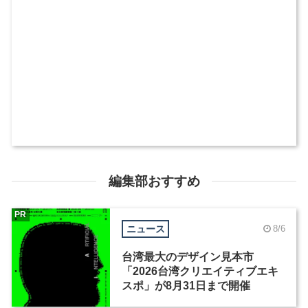
編集部おすすめ
PR
ニュース
8/6
台湾最大のデザイン見本市
「2026台湾クリエイティブエキ
スポ」が8月31日まで開催