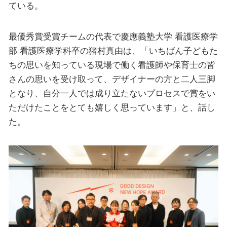
ている。
最優秀賞受賞チームの代表で慶應義塾大学 看護医療学
部 看護医療学科卒の猪村真由は、「いちばん子どもた
ちの思いを知っている現場で働く看護師や保育士の皆
さんの思いを受け取って、デザイナーの方と二人三脚
となり、自分一人では成り立たないプロセスで賞をい
ただけたことをとても嬉しく思っています」と、話し
た。