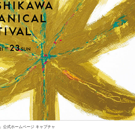
」公式ホームページ キャプチャ