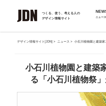
NEW
つくる、使う、考える人の
ニュー
デザイン情報サイト
デザイン情報サイト[JDN]
>
ニュース
>
小石川植物園と建築家ユ
小石川植物園と建築家
る「小石川植物祭」が