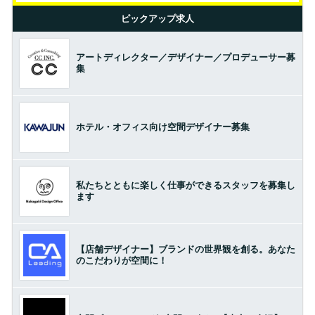
ピックアップ求人
アートディレクター／デザイナー／プロデューサー募
集
ホテル・オフィス向け空間デザイナー募集
私たちとともに楽しく仕事ができるスタッフを募集し
ます
【店舗デザイナー】ブランドの世界観を創る。あなた
のこだわりが空間に！