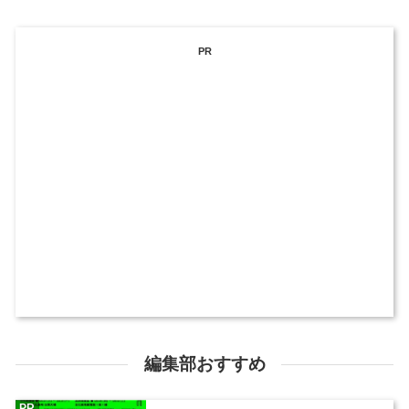
PR
編集部おすすめ
PR