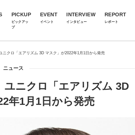
S
PICKUP
EVENT
INTERVIEW
REPORT
ス
ピックアッ
イベント
インタビュー
レポート
プ
ニクロ「エアリズム 3D マスク」が2022年1月1日から発売
ニュース
ユニクロ「エアリズム 3D
22年1月1日から発売