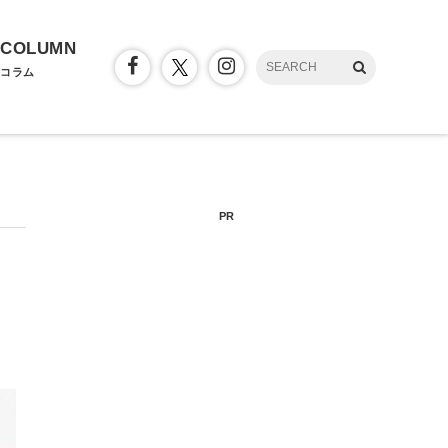
COLUMN
コラム
PR