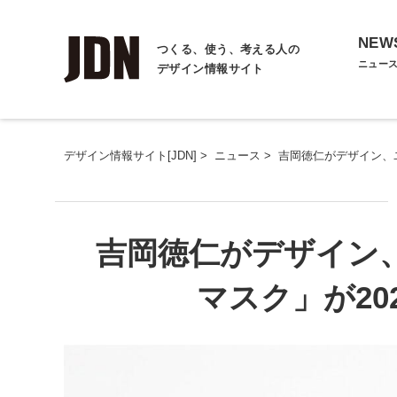
NEW
つくる、使う、考える人の
ニュー
デザイン情報サイト
デザイン情報サイト[JDN]
>
ニュース
>
吉岡徳仁がデザイン、ユ
吉岡徳仁がデザイン、
マスク」が20