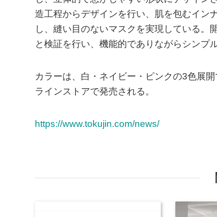
造工程からデザインを行い、肌を包むイン
し、縫い目のないマスクを実現している。開
と検証を行い、機能的でありながらシンプ
カラーは、白・ネイビー・ピンクの3色展開で
ラインストアで発売される。
https://www.tokujin.com/news/