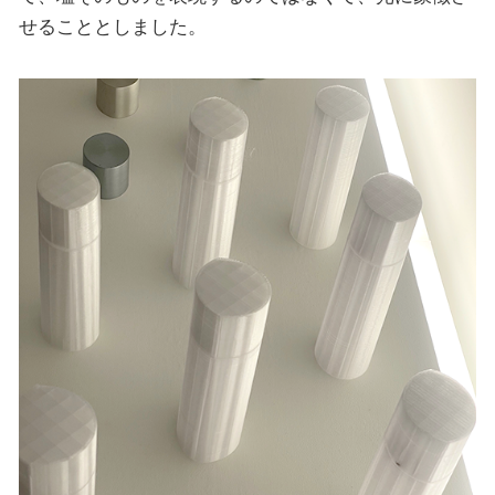
せることとしました。