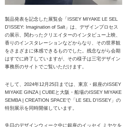
製品発表を記念した展覧会「ISSEY MIYAKE LE SEL
D’ISSEY: Imagination of Salt」は、デザインプロセス
の展示、関わったクリエイターのインタビュー上映、
香りのインスタレーションなどからなり、その世界観
をさまざまに体感できるものでした。残念ながら会期
はすでに終了していますが、その様子は三宅デザイン
事務所のサイトでご覧いただけます。
そして、2024年12月25日までは、東京・銀座のISSEY
MIYAKE GINZA | CUBEと大阪・船場のISSEY MIYAKE
SEMBA | CREATION SPACEで「LE SEL D’ISSEY」の
特別展示を同時開催しています。
先日のデザインウィーク中に銀座のイッセイ ミヤケを