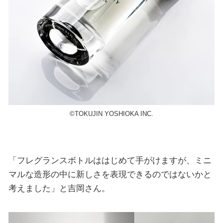
©️TOKUJIN YOSHIOKA INC.
「フレグランスボトルははじめて手がけますが、ミニ
マルな造形の中に新しさを表現できるのではないかと
考えました」と吉岡さん。