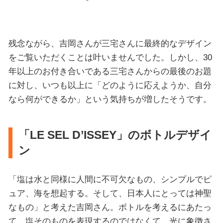
残念ながら、吉岡さんが三宅さんに最終的なデザイン
をご覧いただくことは叶いませんでした。しかし、30
年以上のお付き合いである三宅さんからの最後のお題
に対し、いつも以上に「どのように応えようか、自分
なら何ができるか」という気持ちが増したそうです。
「LE SEL D’ISSEY」のボトルデザイ
ン
「塩は水と同様に人間に不可欠なもの、シンプルでピ
ュア、海を想起する。そして、日本人にとっては神聖
なもの」と考えた吉岡さん。ボトルを考えるにあたっ
て、塩そのものを表現するのではなくて、光に象徴さ