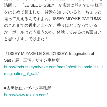
訪問し、「LE SEL D’ISSEY」が店頭に並んでいる様子
をはじめて見ました。背景を知っていると、ちょっと
違って見えるんですよね。ISSEY MIYAKE PARFUMS
のこれまでの香水と比べて、香りはどうなっている
か、ボトルはどう違うのか、体験してみるのも面白い
と思います。ではまた！
「ISSEY MIYAKE LE SEL D’ISSEY: Imagination of
Salt」展 三宅デザイン事務所
https://mds.isseymiyake.com/mds/jp/exhibition/le_sel_i
magination_of_salt/
■吉岡徳仁デザイン事務所
https://www.tokujin.com/