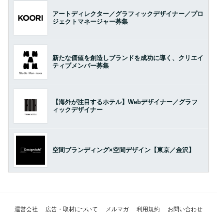
アートディレクター／グラフィックデザイナー／プロ
ジェクトマネージャー募集
新たな価値を創造しブランドを成功に導く、クリエイ
ティブメンバー募集
【海外が注目するホテル】Webデザイナー／グラフ
ィックデザイナー
空間ブランディング×空間デザイン【東京／金沢】
運営会社
広告・取材について
メルマガ
利用規約
お問い合わせ