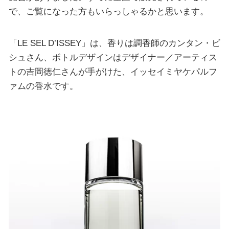
で、ご覧になった方もいらっしゃるかと思います。
「LE SEL D’ISSEY」は、香りは調香師のカンタン・ビ
シュさん、ボトルデザインはデザイナー／アーティス
トの吉岡徳仁さんが手がけた、イッセイミヤケパルフ
ァムの香水です。