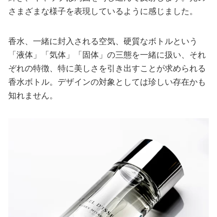
さまざまな様子を表現しているように感じました。
香水、一緒に封入される空気、硬質なボトルという
「液体」「気体」「固体」の三態を一緒に扱い、それ
ぞれの特徴、特に美しさを引き出すことが求められる
香水ボトル。デザインの対象としては珍しい存在かも
知れません。