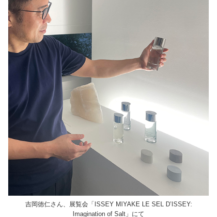
吉岡徳仁さん、展覧会「ISSEY MIYAKE LE SEL D’ISSEY:
Imagination of Salt」にて