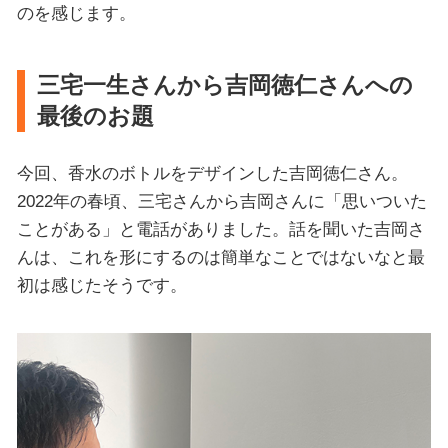
のを感じます。
三宅一生さんから吉岡徳仁さんへの
最後のお題
今回、香水のボトルをデザインした吉岡徳仁さん。
2022年の春頃、三宅さんから吉岡さんに「思いついた
ことがある」と電話がありました。話を聞いた吉岡さ
んは、これを形にするのは簡単なことではないなと最
初は感じたそうです。