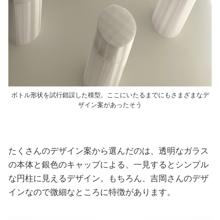
ボトル形状を試行錯誤した模型。ここにいたるまでにもさまざまなデ
ザイン案があったそう
たくさんのデザイン案から選んだのは、透明なガラス
の本体と銀色のキャップによる、一見するとシンプル
な円柱に見えるデザイン。もちろん、吉岡さんのデザ
インなので微細なところに特徴があります。