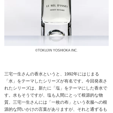
©️TOKUJIN YOSHIOKA INC.
三宅一生さんの香水というと、1992年にはじまる
「水」をテーマしたシリーズが有名です。今回発表さ
れたシリーズは、新たに「塩」をテーマにした香水で
す。水もそうですが、塩も人間にとって根源的な物
質。三宅一生さんには「一枚の布」という衣服への根
源的な問いかけの言葉がありますが、それと通ずるも