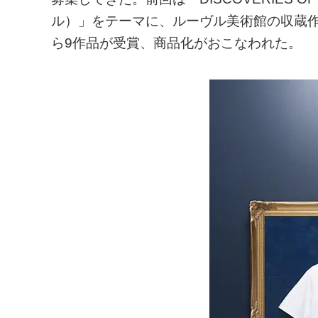
ル）」をテーマに、ルーヴル美術館の収蔵作
ら9作品が受賞、商品化がおこなわれた。