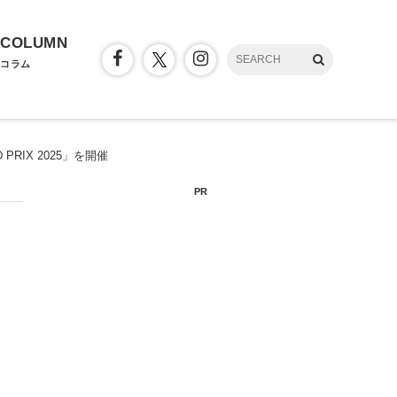
COLUMN
コラム
PRIX 2025」を開催
PR