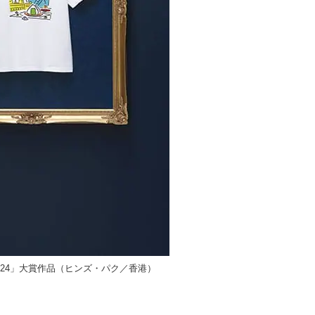
X 2024」大賞作品（ヒンズ・パク／香港）