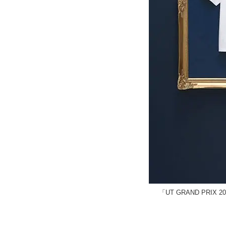
「UT GRAND PRI