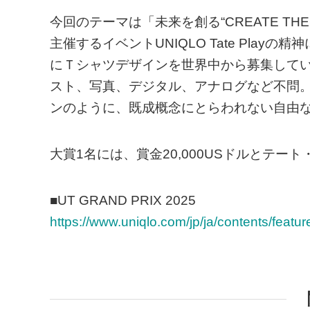
今回のテーマは「未来を創る“CREATE TH
主催するイベントUNIQLO Tate Pla
にＴシャツデザインを世界中から募集して
スト、写真、デジタル、アナログなど不問。
ンのように、既成概念にとらわれない自由
大賞1名には、賞金20,000USドルとテ
■UT GRAND PRIX 2025
https://www.uniqlo.com/jp/ja/contents/featur