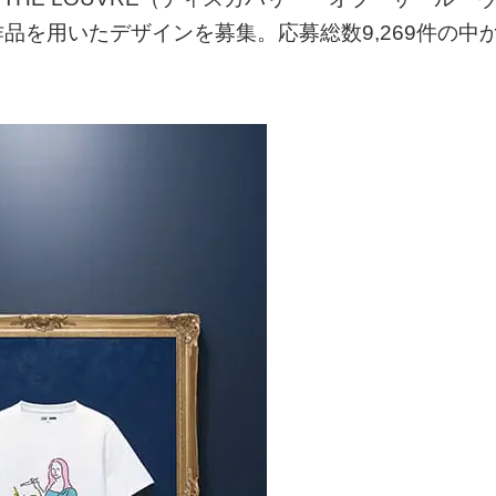
品を用いたデザインを募集。応募総数9,269件の中