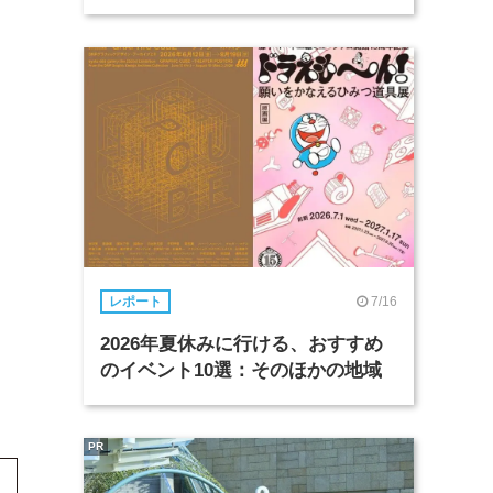
7/16
レポート
2026年夏休みに行ける、おすすめ
のイベント10選：そのほかの地域
PR