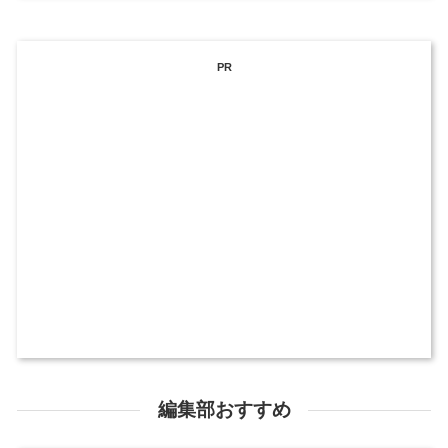
PR
編集部おすすめ