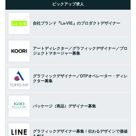
ピックアップ求人
自社ブランド『La-VIE』のプロダクトデザイナー
アートディレクター／グラフィックデザイナー／プロ
ジェクトマネージャー募集
グラフィックデザイナー／DTPオペレーター・ディレ
クター募集
パッケージ（商品）デザイナー募集
グラフィックデザイナー募集！伝わるデザインで価値