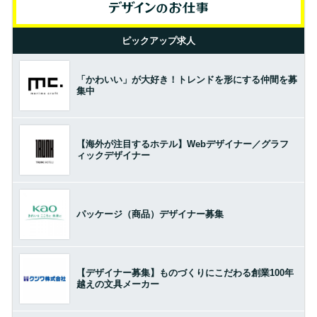
ピックアップ求人
「かわいい」が大好き！トレンドを形にする仲間を募
集中
【海外が注目するホテル】Webデザイナー／グラフ
ィックデザイナー
パッケージ（商品）デザイナー募集
【デザイナー募集】ものづくりにこだわる創業100年
越えの文具メーカー