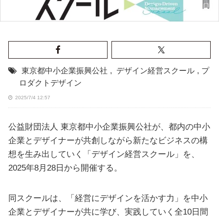
東京都中小企業振興公社
,
デザイン経営スクール
,
プ
ロダクトデザイン
2025/7/4 12:57
公益財団法人 東京都中小企業振興公社が、都内の中小
企業とデザイナーが共創しながら新たなビジネスの構
想を生み出していく「デザイン経営スクール」を、
2025年8月28日から開催する。
同スクールは、「経営にデザインを活かす力」を中小
企業とデザイナーが共に学び、実践していく全10日間