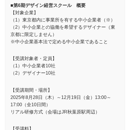
■第6期デザイン経営スクール 概要
【対象企業】
（1）東京都内に事業所を有する中小企業者（※）
（2）中小企業との協働を希望するデザイナー（東
京都に限定しません）
※中小企業基本法で定める中小企業であること
【受講対象者・定員】
（1）中小企業者10社
（2）デザイナー10社
【受講期間・場所】
2025年8月28日（木）～12月19日（金）13:00～
17:00（全10日間）
リアル研修方式（会場はJR秋葉原駅周辺）
【受講料】