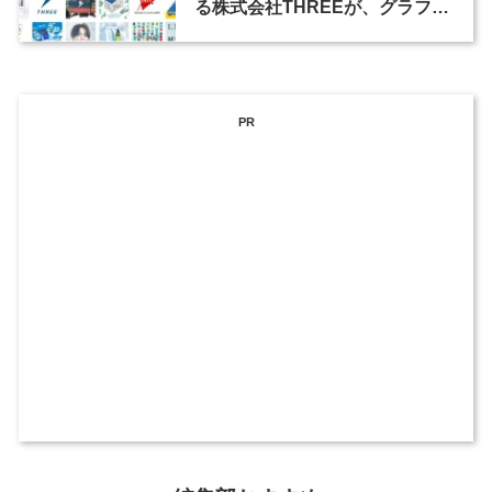
る株式会社THREEが、グラフィ
ックデザイナーを募集
PR