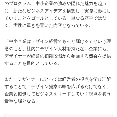
のプログラム。中小企業の強みや隠れた魅力を起点
に、新たなビジネスアイデアを構想し、実際に形にし
ていくことをゴールとしている。単なる座学ではな
く、実践に重きを置いた内容となっている。
「中小企業はデザイン経営でもっと輝ける」という理
念のもと、社内にデザイン人材を持たない企業にも、
デザイナーが経営の初期段階から参画する機会を提供
することを目的としている。
また、デザイナーにとっては経営者の視点を学び理解
することで、デザイン提案の幅を広げるだけでなく、
企業と協働してビジネスをリードしていく視点を養う
貴重な場となる。